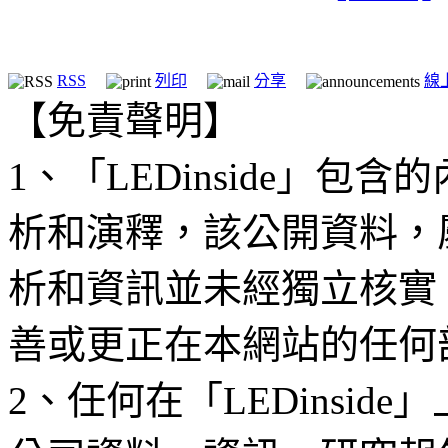
RSS
列印
分享
線
【免責聲明】
1、「LEDinside」
析和演釋，該公開資料，
析和資訊並未經獨立核實
善或更正在本網站的任何
2、任何在「LEDinsi