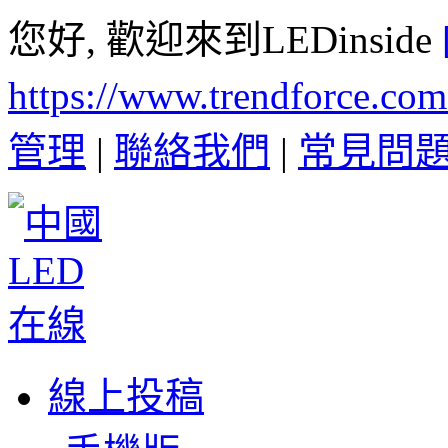
您好, 歡迎來到LEDinside
https://www.trendforce.co
管理
|
聯絡我們
|
常見問
線上投稿