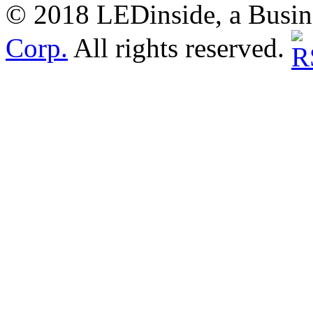
© 2018 LEDinside, a Busin
Corp.
All rights reserved.