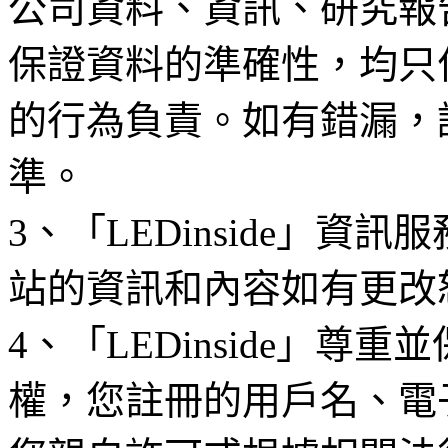
公司資料、資訊、研究報
保證資料的準確性，均只
的行為負責。如有錯漏，
準。
3、「LEDinside」資
站的資訊和內容如有更改
4、「LEDinside」
權，您註冊的用戶名、電