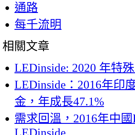
通路
每千流明
相關文章
LEDinside: 202
LEDinside：2016
金，年成長47.1%
需求回溫，2016年中國
LEDinside