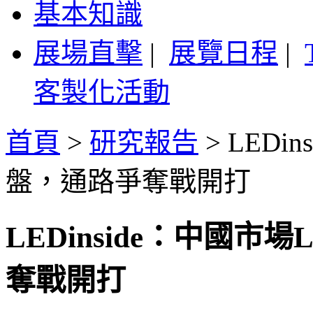
基本知識
展場直擊
|
展覽日程
|
客製化活動
首頁
>
研究報告
>
LEDi
盤，通路爭奪戰開打
LEDinside：中國
奪戰開打