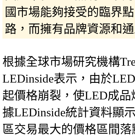
國市場能夠接受的臨界點
路，而擁有品牌資源和通路優..
根據全球市場研究機構Tren
LEDinside表示，由
起價格崩裂，使LED成
據LEDinside統計資
區交易最大的價格區間落點約