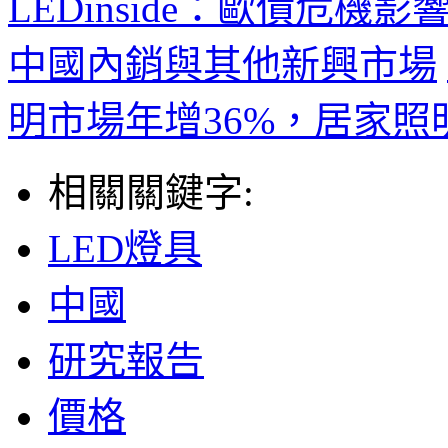
LEDinside：歐債危
中國內銷與其他新興市場
明市場年增36%，居家
相關關鍵字:
LED燈具
中國
研究報告
價格