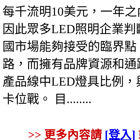
每千流明10美元，一年之
因此眾多LED照明企業判
國市場能夠接受的臨界點
路，而擁有品牌資源和通
產品線中LED燈具比例，
卡位戰。 目........
>> 更多內容請
[登入]