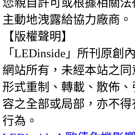
您親自許可或根據相關法
主動地洩露給協力廠商。
【版權聲明】
「LEDinside」所刊原創
網站所有，未經本站之同
形式重制、轉載、散佈、
容之全部或局部，亦不得
行為。