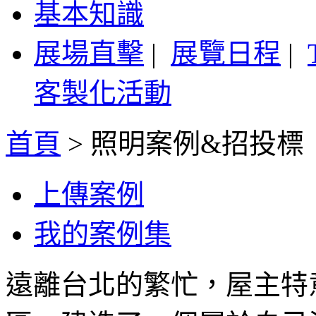
基本知識
展場直擊
|
展覽日程
|
客製化活動
首頁
>
照明案例&招投標
上傳案例
我的案例集
遠離台北的繁忙，屋主特