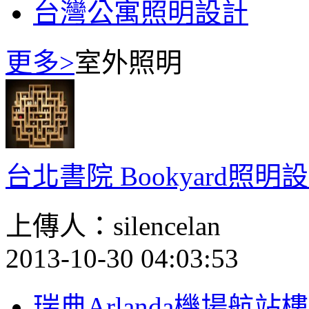
台灣公寓照明設計
更多>
室外照明
台北書院 Bookyard照明
上傳人：silencelan
2013-10-30 04:03:53
瑞典Arlanda機場航站樓