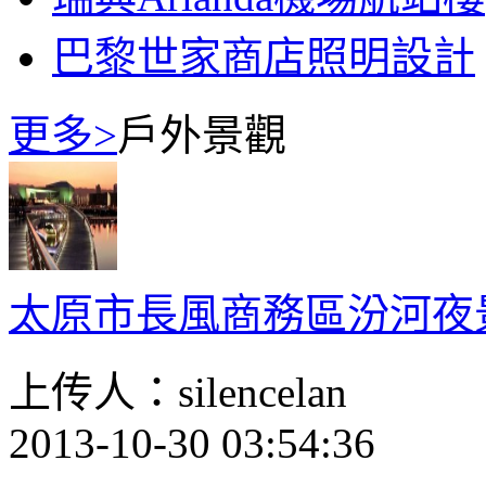
巴黎世家商店照明設計
更多>
戶外景觀
太原市長風商務區汾河夜
上传人：silencelan
2013-10-30 03:54:36