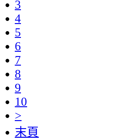
3
4
5
6
7
8
9
10
>
末頁