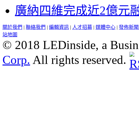
廣納四維完成近2億元
關於我們
|
聯絡我們
|
編輯資訊
|
人才招募
|
媒體中心
|
發佈新聞
站地圖
© 2018 LEDinside, a Busin
Corp.
All rights reserved.