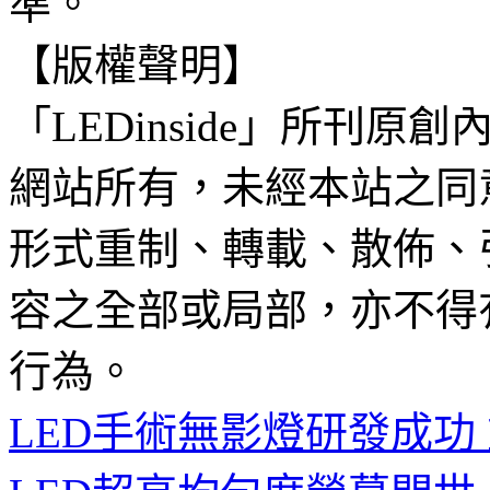
準。
【版權聲明】
「LEDinside」所刊原創
網站所有，未經本站之同
形式重制、轉載、散佈、
容之全部或局部，亦不得
行為。
LED手術無影燈研發成功