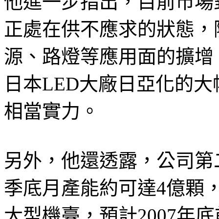
他進一步指出，目前市場
正處在供不應求的狀態，
源、路燈等應用面的擴增
日本LED大廠日亞化的
相當實力。
另外，他還透露，公司第
季底月產能約可達4億顆
大型機臺，預計2007年底