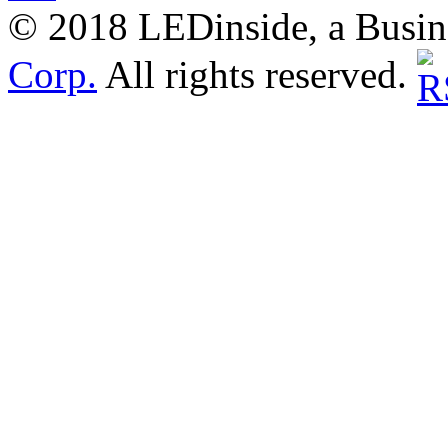
© 2018 LEDinside, a Busin
Corp.
All rights reserved.