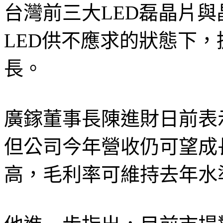
台灣前三大LED磊晶片與
LED供不應求的狀態下
長。
廣鎵董事長陳進財日前表
但公司今年營收仍可望成長
高，毛利率可維持去年水