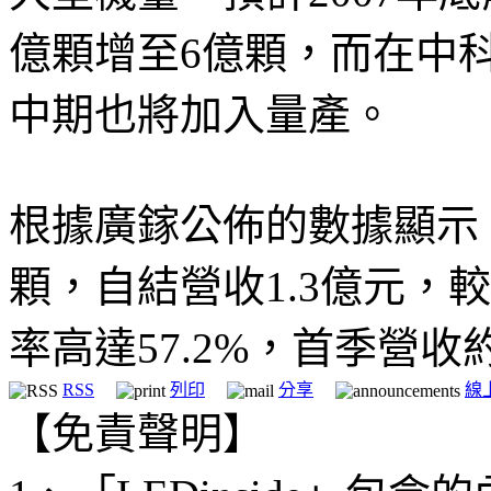
億顆增至6億顆，而在中科
中期也將加入量產。
根據廣鎵公佈的數據顯示，
顆，自結營收1.3億元，較
率高達57.2%，首季營收約
RSS
列印
分享
線
【免責聲明】