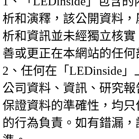
1、「LEDinside」
析和演釋，該公開資料，
析和資訊並未經獨立核實
善或更正在本網站的任何
2、任何在「LEDinsi
公司資料、資訊、研究報
保證資料的準確性，均只
的行為負責。如有錯漏，