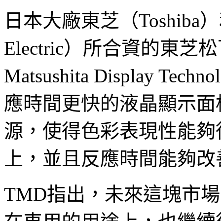
日本大廠東芝（Toshiba）
Electric）所合資的東芝
Matsushita Display 
應時間更快的液晶顯示面
源，使得色彩表現性能夠從
上，並且反應時間能夠改
TMD指出，未來這塊市