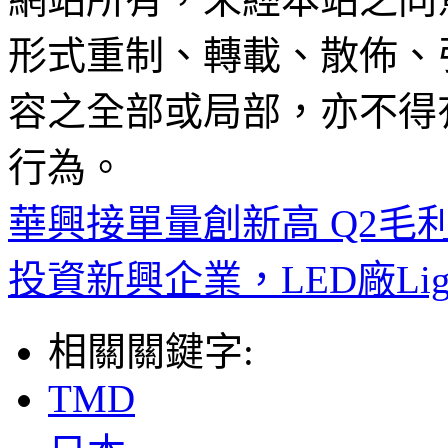
形式重制、轉載、散佈、
容之全部或局部，亦不得
行為。
華興接單量創新高 Q2毛
投資新興企業，LED廠Ligh
相關關鍵字:
TMD