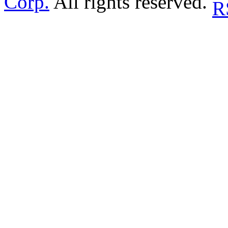
Corp.
All rights reserved.