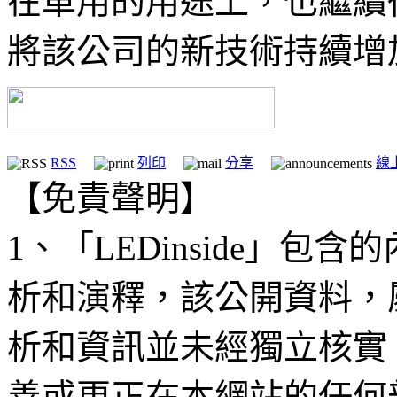
在車用的用途上，也繼續
將該公司的新技術持續增
RSS
列印
分享
線
【免責聲明】
1、「LEDinside」
析和演釋，該公開資料，
析和資訊並未經獨立核實
善或更正在本網站的任何