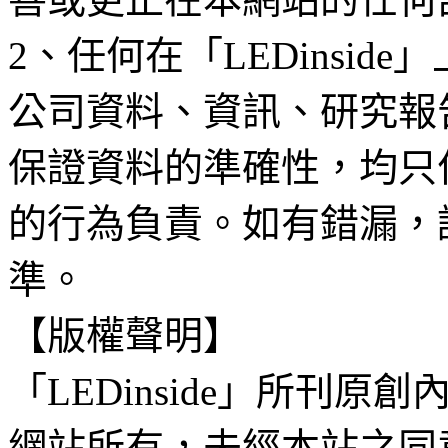
2、任何在「LEDinsi
公司資料、資訊、研究報
保證資料的準確性，均只
的行為負責。如有錯漏，
準。
【版權聲明】
「LEDinside」所刊原創
網站所有，未經本站之同