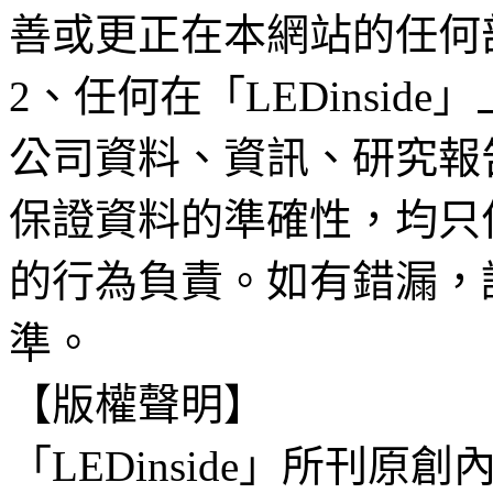
善或更正在本網站的任何
2、任何在「LEDinsi
公司資料、資訊、研究報
保證資料的準確性，均只
的行為負責。如有錯漏，
準。
【版權聲明】
「LEDinside」所刊原創