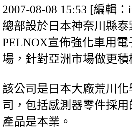
2007-08-08 15:53 [編輯：i
總部設於日本神奈川縣泰
PELNOX宣佈強化車用
場，針對亞洲市場做更積
該公司是日本大廠荒川化學（Ar
司，包括感測器零件採用
產品是本業。