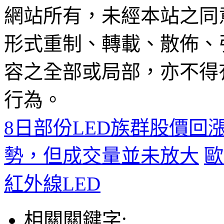
網站所有，未經本站之同
形式重制、轉載、散佈、
容之全部或局部，亦不得
行為。
8日部份LED族群股價回
勢，但成交量並未放大
歐
紅外線LED
相關關鍵字: