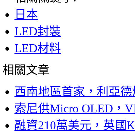
日本
LED封裝
LED材料
相關文章
西南地區首家，利亞德
索尼供Micro OLED，
融資210萬美元，英國Ku