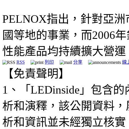
PELNOX指出，針對亞
國等地的事業，而2006
性能產品均持續擴大營運
RSS
列印
分享
線
【免責聲明】
1、「LEDinside」
析和演釋，該公開資料，
析和資訊並未經獨立核實