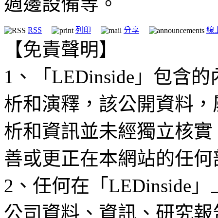
週邊設備等。
RSS
列印
分享
線
【免責聲明】
1、「LEDinside」
析和演釋，該公開資料，
析和資訊並未經獨立核實
善或更正在本網站的任何
2、任何在「LEDinsi
公司資料、資訊、研究報