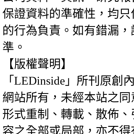
保證資料的準確性，均只
的行為負責。如有錯漏，
準。
【版權聲明】
「LEDinside」所刊原創
網站所有，未經本站之同
形式重制、轉載、散佈、
容之全部或局部，亦不得