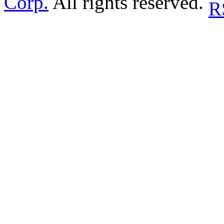
Corp.
All rights reserved.