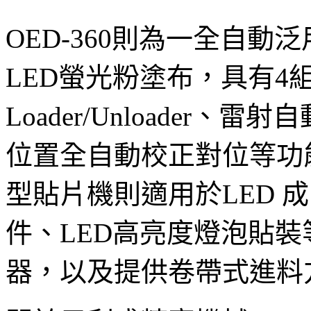
OED-360則為一全自
LED螢光粉塗布，具有4
Loader/Unloader
位置全自動校正對位等功能
型貼片機則適用於LED 
件、LED高亮度燈泡貼
器，以及提供卷帶式進料