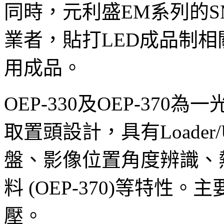
同時，元利盛EM系列的S
業者，貼打LED成品制
用成品。
OEP-330及OEP-37
取置頭設計，具有Loader/
盤、影像位置角度辨識、熱壓
料 (OEP-370)等特性。
壓。