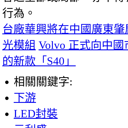
行為。
台廠華興將在中國廣東肇
光模組
Volvo 正式向
的新款「S40」
相關關鍵字:
下游
LED封裝