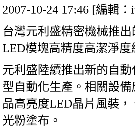
2007-10-24 17:46 [編輯：i
台灣元利盛精密機械推出的
LED模塊高精度高潔淨度
元利盛陸續推出新的自動
型自動化生產。相關設備
品高亮度LED晶片風裝，
光粉塗布。