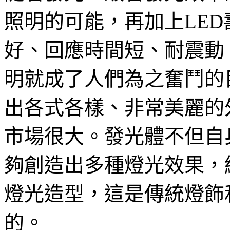
照明的可能，再加上LE
好、回應時間短、耐震動
明就成了人們為之奮鬥的
出各式各樣、非常美麗的
市場很大。發光體不但自
夠創造出多種燈光效果，
燈光造型，這是傳統燈飾
的。