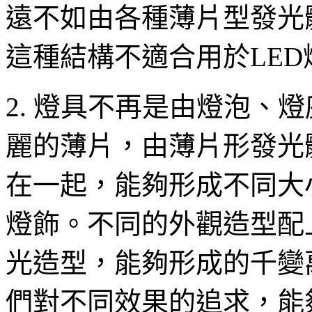
遠不如由各種薄片型發光
這種結構不適合用於LED
2. 燈具不再是由燈泡、
麗的薄片，由薄片形發光
在一起，能夠形成不同大
燈飾。不同的外觀造型配
光造型，能夠形成的千變
們對不同效果的追求，能