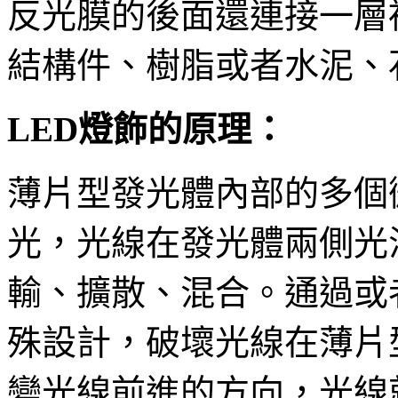
反光膜的後面還連接一層
結構件、樹脂或者水泥、
LED燈飾的原理：
薄片型發光體內部的多個
光，光線在發光體兩側光
輸、擴散、混合。通過或
殊設計，破壞光線在薄片
變光線前進的方向，光線