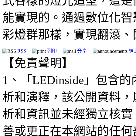
式各樣的燈光造型，這是
能實現的。通過數位化智
彩燈群那樣，實現翻滾、
RSS
列印
分享
線
【免責聲明】
1、「LEDinside」
析和演釋，該公開資料，
析和資訊並未經獨立核實
善或更正在本網站的任何