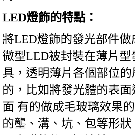
LED燈飾的特點：
將LED燈飾的發光部件
微型LED被封裝在薄片
具，透明薄片各個部位的
的，比如將發光體的表面
面 有的做成毛玻璃效果
的壟、溝、坑、包等形狀