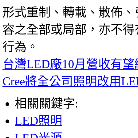
形式重制、轉載、散佈、
容之全部或局部，亦不得
行為。
台灣LED廠10月營收有望
Cree將全公司照明改用L
相關關鍵字:
LED照明
LED光源