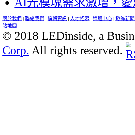
AI光模塊需求激增，愛
關於我們
|
聯絡我們
|
編輯資訊
|
人才招募
|
媒體中心
|
發佈新聞
站地圖
© 2018 LEDinside, a Busin
Corp.
All rights reserved.