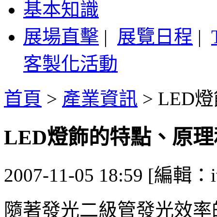
基本知識
展場直擊
|
展覽日程
|
客製化活動
首頁
>
產業資訊
>
LED
LED燈飾的特點、原
2007-11-05 18:59 [編輯：i
隨著發光二級管發光效率