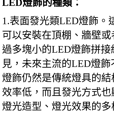
LED燈飾的種類：
1.表面發光類LED燈飾
可以安裝在頂棚、牆壁或
過多塊小的LED燈飾拼
見，未來主流的LED燈飾
燈飾仍然是傳統燈具的結
效率低，而且發光方式也
燈光造型、燈光效果的多