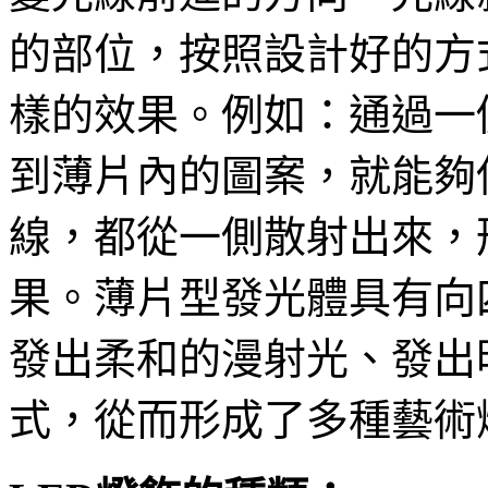
的部位，按照設計好的方
樣的效果。例如：通過一
到薄片內的圖案，就能夠使
線，都從一側散射出來，
果。薄片型發光體具有向
發出柔和的漫射光、發出
式，從而形成了多種藝術