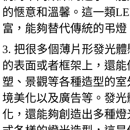
的愜意和溫馨。這一類L
富，能夠替代傳統的弔燈
3. 把很多個薄片形發光
的表面或者框架上，還能
塑、景觀等各種造型的室
境美化以及廣告等。發光
化，還能夠創造出多種燈