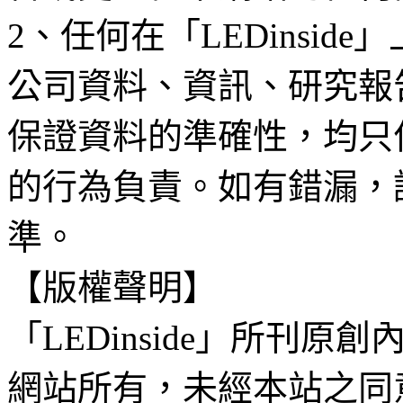
2、任何在「LEDinsi
公司資料、資訊、研究報
保證資料的準確性，均只
的行為負責。如有錯漏，
準。
【版權聲明】
「LEDinside」所刊原創
網站所有，未經本站之同