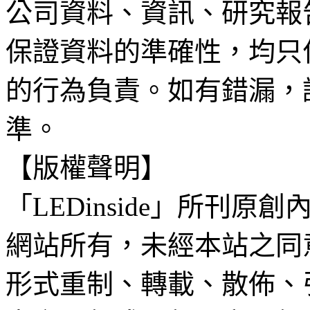
公司資料、資訊、研究報
保證資料的準確性，均只
的行為負責。如有錯漏，
準。
【版權聲明】
「LEDinside」所刊原創
網站所有，未經本站之同
形式重制、轉載、散佈、