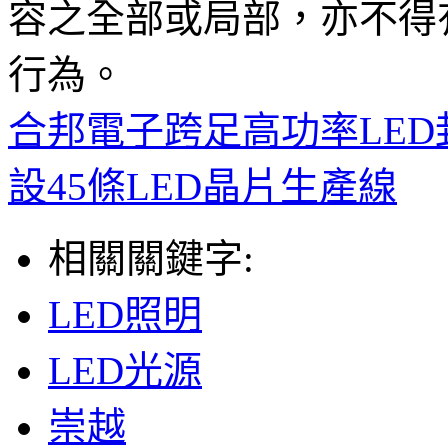
容之全部或局部，亦不得
行為。
合邦電子跨足高功率LED
設45條LED晶片生產線
相關關鍵字:
LED照明
LED光源
崇越