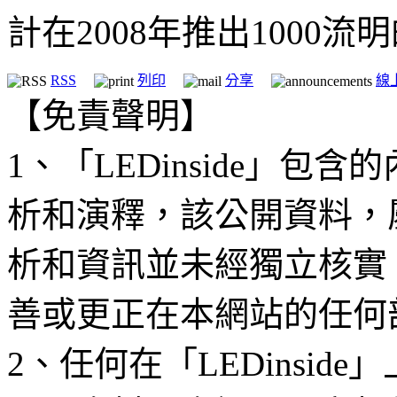
計在2008年推出1000流
RSS
列印
分享
線
【免責聲明】
1、「LEDinside」
析和演釋，該公開資料，
析和資訊並未經獨立核實
善或更正在本網站的任何
2、任何在「LEDinsi