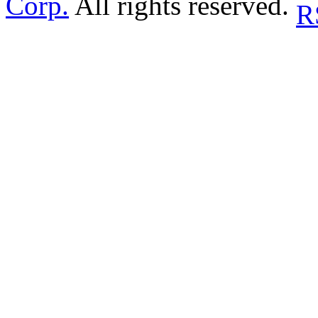
Corp.
All rights reserved.