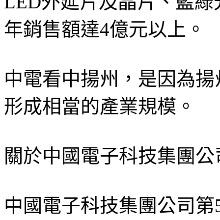
LED外延片及晶片、藍綠
年銷售額達4億元以上。
中電看中揚州，是因為揚
形成相當的產業規模。
關於中國電子科技集團公
中國電子科技集團公司第