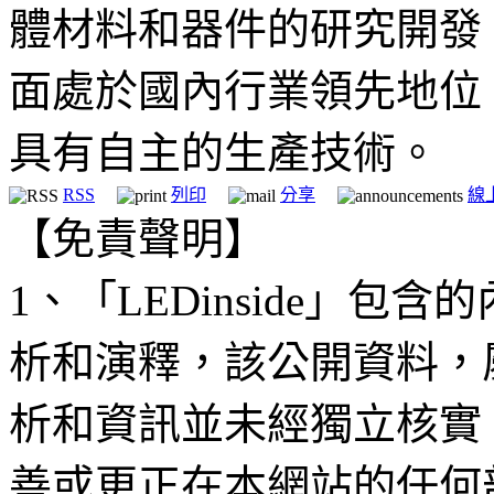
體材料和器件的研究開發
面處於國內行業領先地位
具有自主的生產技術。
RSS
列印
分享
線
【免責聲明】
1、「LEDinside」
析和演釋，該公開資料，
析和資訊並未經獨立核實
善或更正在本網站的任何