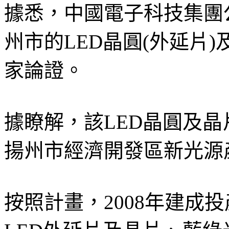
據悉，中國電子科技集團
州市的LED晶圓(外延片)
家論證。
據瞭解，該LED晶圓及
揚州市經濟開發區新光源
按照計畫，2008年建成