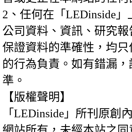
2、任何在「LEDinsi
公司資料、資訊、研究報
保證資料的準確性，均只
的行為負責。如有錯漏，
準。
【版權聲明】
「LEDinside」所刊原創
網站所有，未經本站之同