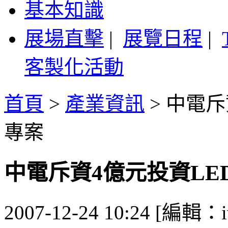
基本知識
展場直擊
|
展覽日程
|
客製化活動
首頁
>
產業資訊
>
中電斥
專案
中電斥資4億元投資LE
2007-12-24 10:24 [編輯：i