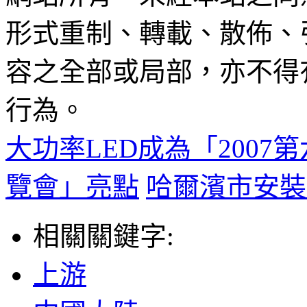
形式重制、轉載、散佈、
容之全部或局部，亦不得
行為。
大功率LED成為「200
覽會」亮點
哈爾濱市安裝
相關關鍵字:
上游