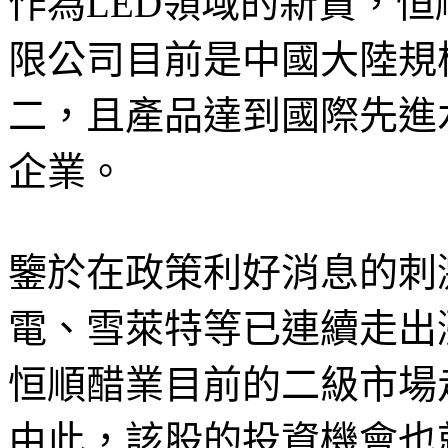
作為LED領域的新貴，
限公司目前是中國大陸規
二，且產品達到國際先進
企業。
鑒於在政策利好消息的刺
電、雪萊特等已連續走出
恒順醋業目前的二級市場
由此，該股的投資機會也