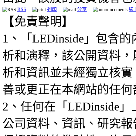
RSS
列印
分享
線
【免責聲明】
1、「LEDinside」
析和演釋，該公開資料，
析和資訊並未經獨立核實
善或更正在本網站的任何
2、任何在「LEDinsi
公司資料、資訊、研究報