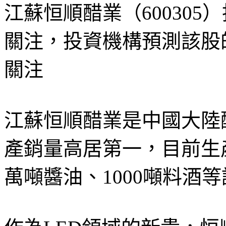
江蘇恒順醋業（60030
關注，投資機構預測該股
關注
江蘇恒順醋業是中國大陸
產銷量高居第一，目前生
萬噸醬油、1000噸料酒