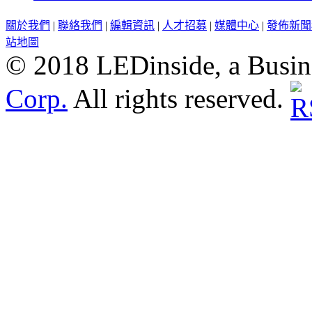
關於我們
|
聯絡我們
|
編輯資訊
|
人才招募
|
媒體中心
|
發佈新聞
站地圖
© 2018 LEDinside, a Busin
Corp.
All rights reserved.