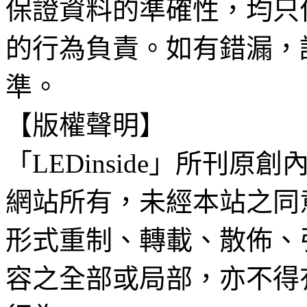
保證資料的準確性，均只
的行為負責。如有錯漏，
準。
【版權聲明】
「LEDinside」所刊原創
網站所有，未經本站之同
形式重制、轉載、散佈、
容之全部或局部，亦不得