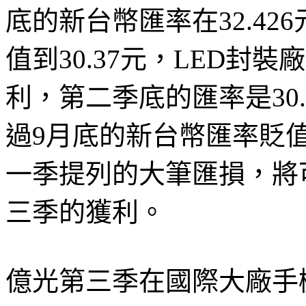
底的新台幣匯率在32.4
值到30.37元，LED封
利，第二季底的匯率是30
過9月底的新台幣匯率貶值到
一季提列的大筆匯損，將
三季的獲利。
億光第三季在國際大廠手