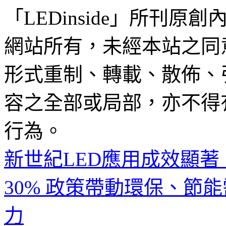
「LEDinside」所刊原創
網站所有，未經本站之同
形式重制、轉載、散佈、
容之全部或局部，亦不得
行為。
新世紀LED應用成效顯著
30%
政策帶動環保、節能
力