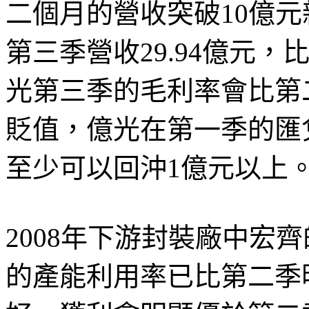
二個月的營收突破10億
第三季營收29.94億元，
光第三季的毛利率會比第
貶值，億光在第一季的匯兌
至少可以回沖1億元以上
2008年下游封裝廠中宏
的產能利用率已比第二季