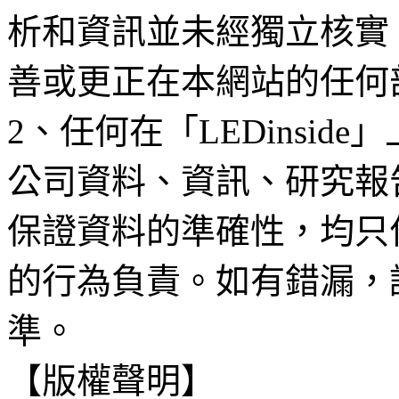
析和資訊並未經獨立核實
善或更正在本網站的任何
2、任何在「LEDinsi
公司資料、資訊、研究報
保證資料的準確性，均只
的行為負責。如有錯漏，
準。
【版權聲明】