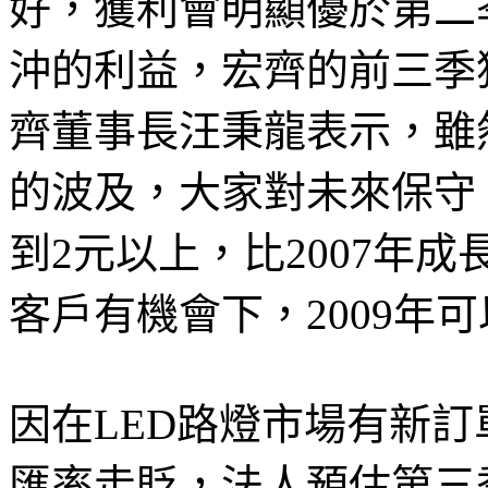
好，獲利會明顯優於第二
沖的利益，宏齊的前三季
齊董事長汪秉龍表示，雖
的波及，大家對未來保守，
到2元以上，比2007年成
客戶有機會下，2009年
因在LED路燈市場有新
匯率走貶，法人預估第三季