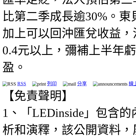
比第二季成長逾30%。
加上可以回沖匯兌收益，
0.4元以上，彌補上半年虧
盈。
RSS
列印
分享
線
【免責聲明】
1、「LEDinside」
析和演釋，該公開資料，