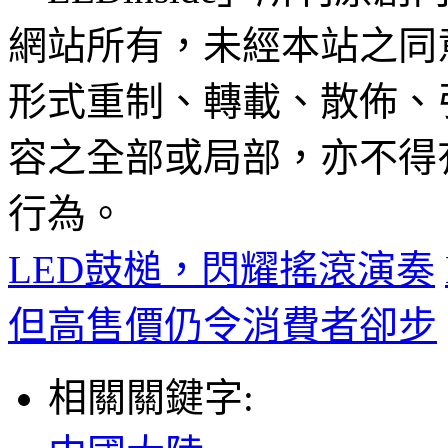
網站所有，未經本站之同
形式重制、轉載、散佈、
容之全部或局部，亦不得
行為。
LED鼓槌，閃耀搖滾演奏
但高售價仍令消費者卻步
相關關鍵字: