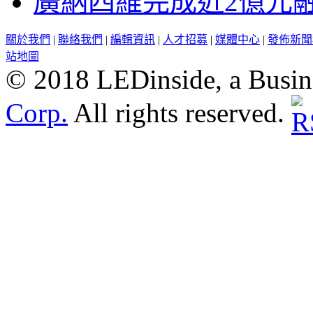
廣納四維完成近2億元
關於我們
|
聯絡我們
|
編輯資訊
|
人才招募
|
媒體中心
|
發佈新聞
站地圖
© 2018 LEDinside, a Busin
Corp.
All rights reserved.