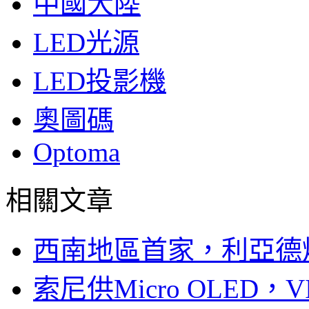
中國大陸
LED光源
LED投影機
奧圖碼
Optoma
相關文章
西南地區首家，利亞德
索尼供Micro OLED，