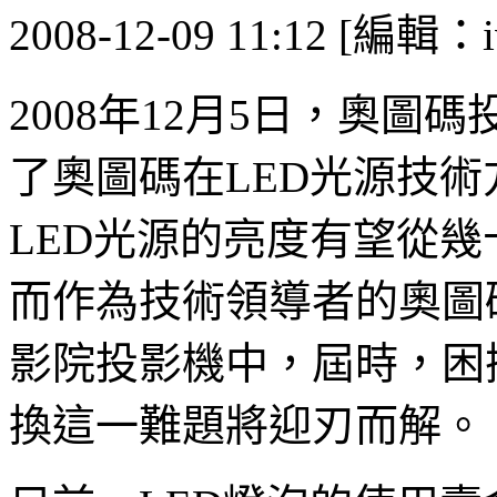
2008-12-09 11:12 [編輯：i
2008年12月5日，奧
了奧圖碼在LED光源技
LED光源的亮度有望從幾十
而作為技術領導者的奧圖
影院投影機中，屆時，困
換這一難題將迎刃而解。