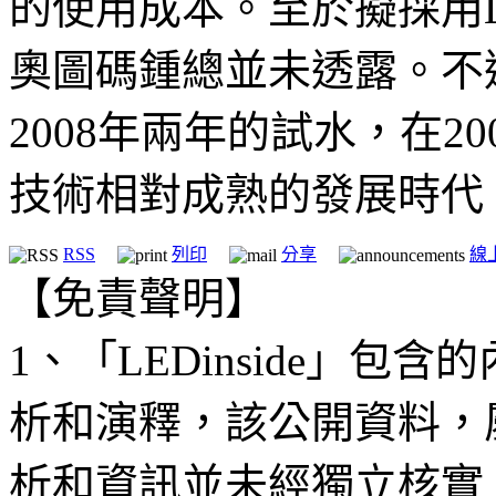
的使用成本。至於擬採用
奧圖碼鍾總並未透露。不過
2008年兩年的試水，在2
技術相對成熟的發展時代
RSS
列印
分享
線
【免責聲明】
1、「LEDinside」
析和演釋，該公開資料，
析和資訊並未經獨立核實