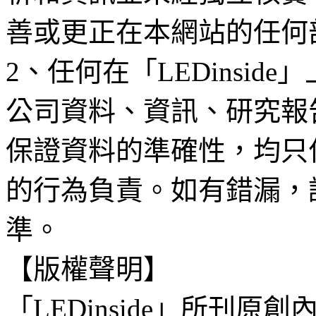
善或更正在本網站的任何
2、任何在「LEDinsi
公司資料、資訊、研究報
保證資料的準確性，均只
的行為負責。如有錯漏，
準。
【版權聲明】
「LEDinside」所刊原創