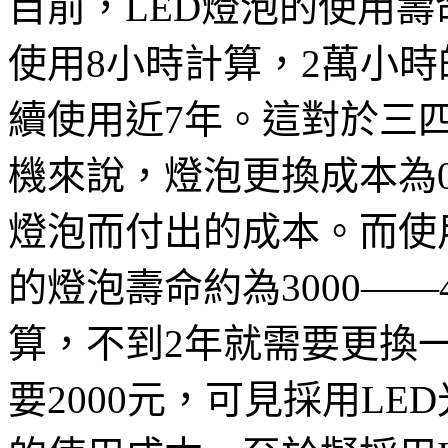
目前，LED燈泡的使用
使用8小時計算，2萬小時
續使用近7年。這對於三
機來說，燈泡更換成本為
燈泡而付出的成本。而使
的燈泡壽命約為3000——
算，不到2年就需要更換
要2000元，可見採用L