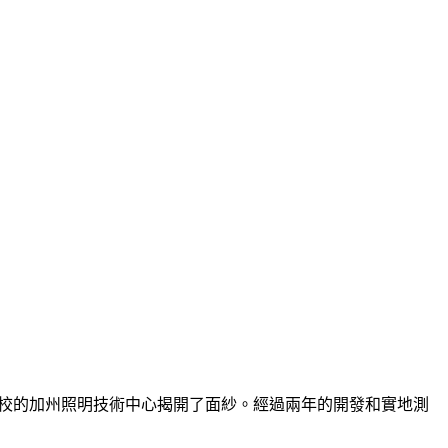
s分校的加州照明技術中心揭開了面紗。經過兩年的開發和實地測