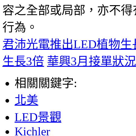
容之全部或局部，亦不得
行為。
君沛光電推出LED植物
生長3倍
華興3月接單狀
相關關鍵字:
北美
LED景觀
Kichler