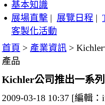
基本知識
展場直擊
|
展覽日程
|
客製化活動
首頁
>
產業資訊
>
Kich
產品
Kichler公司推出一系
2009-03-18 10:37 [編輯：i