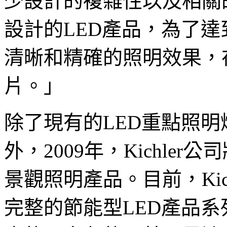
少設計的複雜性以及相關
設計的LED產品，為了
清晰和精確的照明效果，
片。」
除了現有的LED重點照
外，2009年，Kichle
景觀照明產品。目前，Kic
完整的節能型LED產品系