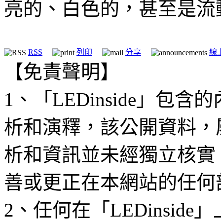
亮的、白色的，甚至是流
RSS
列印
分享
線
【免責聲明】
1、「LEDinside」
析和演釋，該公開資料，
析和資訊並未經獨立核實
善或更正在本網站的任何
2、任何在「LEDinsi