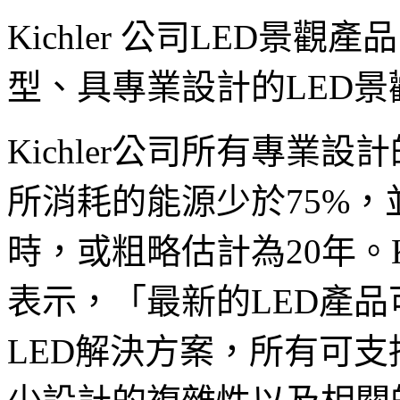
Kichler 公司LED景
型、具專業設計的LED
Kichler公司所有專業
所消耗的能源少於75%，
時，或粗略估計為20年。Kich
表示，「最新的LED產
LED解決方案，所有可