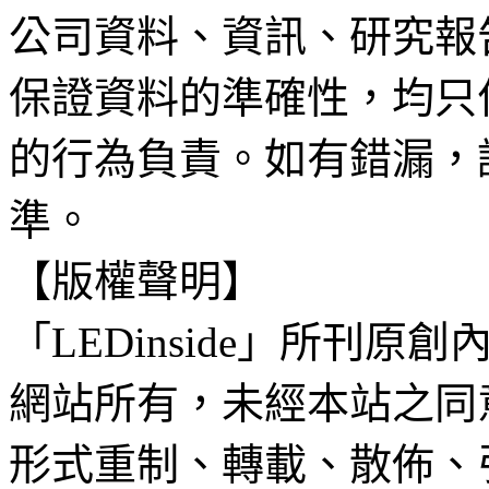
公司資料、資訊、研究報
保證資料的準確性，均只
的行為負責。如有錯漏，
準。
【版權聲明】
「LEDinside」所刊原創
網站所有，未經本站之同
形式重制、轉載、散佈、