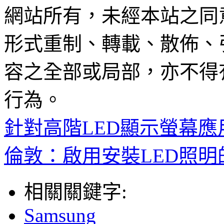
網站所有，未經本站之同
形式重制、轉載、散佈、
容之全部或局部，亦不得
行為。
針對高階LED顯示螢幕應
倫敦：啟用安裝LED照
相關關鍵字:
Samsung