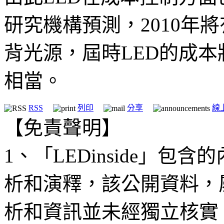
研究機構預測，2010年
背光源，屆時LED的成本
相當。
RSS
列印
分享
線
【免責聲明】
1、「LEDinside」
析和演釋，該公開資料，
析和資訊並未經獨立核實