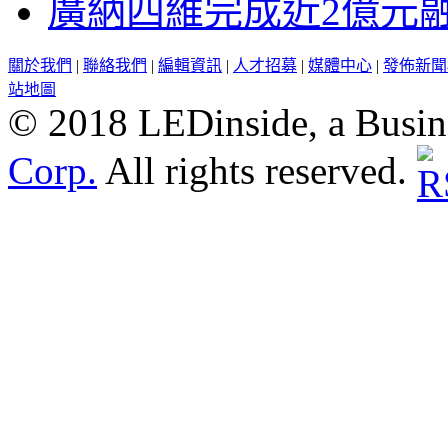
廣納四維完成近2億元
關於我們
|
聯絡我們
|
編輯資訊
|
人才招募
|
媒體中心
|
發佈新聞
站地圖
© 2018 LEDinside, a Busin
Corp.
All rights reserved.