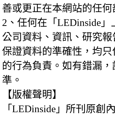
善或更正在本網站的任何
2、任何在「LEDinsi
公司資料、資訊、研究報
保證資料的準確性，均只
的行為負責。如有錯漏，
準。
【版權聲明】
「LEDinside」所刊原創