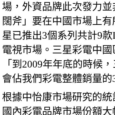
場，外資品牌此次發力並
闊斧」要在中國市場上有所
星已推出3個系列共計9款
電視市場。三星彩電中國
「到2009年年底的時候
會佔我們彩電整體銷量的3
根據中怡康市場研究的統計
國內彩電品牌市場份額大