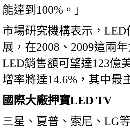
能達到100%。」
市場研究機構表示，LE
展，在2008、2009這兩
LED銷售額可望達123億
增率將達14.6%，其中
國際大廠押寶LED TV
三星、夏普、索尼、LG等