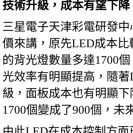
技術升級，成本有望下降
三星電子天津彩電研發中
價來講，原先LED成本比
的背光燈數量多達1700
光效率有明顯提高，隨著
級，面板成本也有明顯下
1700個變成了900個，
由此LED在成本控制方