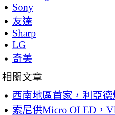
Sony
友達
Sharp
LG
奇美
相關文章
西南地區首家，利亞德
索尼供Micro OLED，