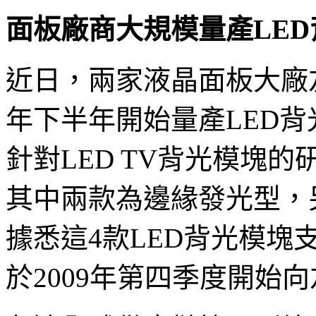
面板廠商大規模量產LE
近日，兩家液晶面板大廠友
年下半年開始量產LED
針對LED TV背光模塊
其中兩款為邊緣發光型，
據悉這4款LED背光模塊支
於2009年第四季度開始