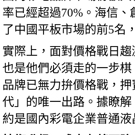
率已經超過70%。海信、
了中國平板市場的前5名
實際上，面對價格戰日趨激
也是他們必須走的一步棋
品牌已無力拚價格戰，押
代」的唯一出路。據瞭解，
約是國內彩電企業普通液