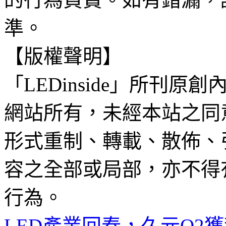
準。
【版權聲明】
「LEDinside」所刊原創
網站所有，未經本站之同
形式重制、轉載、散佈、
容之全部或局部，亦不得
行為。
LED產業回春，久元Q2