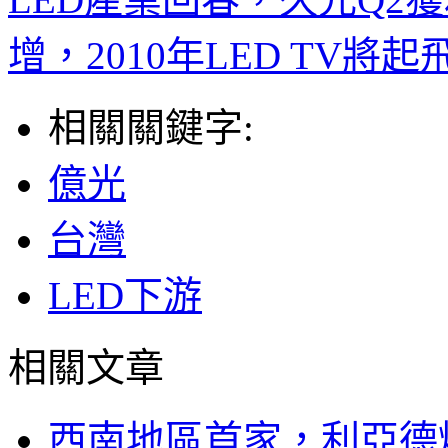
增，2010年LED TV將起
相關關鍵字:
億光
台灣
LED下游
相關文章
西南地區首家，利亞德