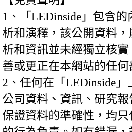
1、「LEDinside」
析和演釋，該公開資料，
析和資訊並未經獨立核實
善或更正在本網站的任何
2、任何在「LEDinsi
公司資料、資訊、研究報
保證資料的準確性，均只
的行為負責。如有錯漏，