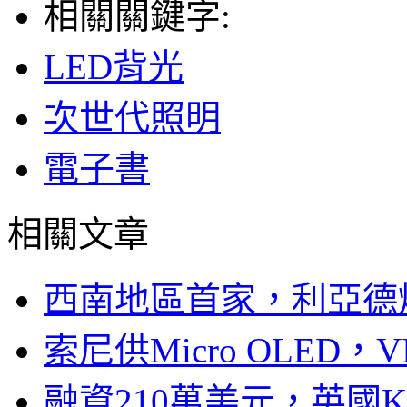
相關關鍵字:
LED背光
次世代照明
電子書
相關文章
西南地區首家，利亞德
索尼供Micro OLED，
融資210萬美元，英國Ku