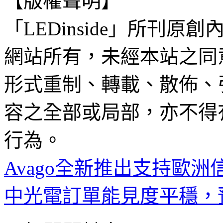
【版權聲明】
「LEDinside」所刊原創
網站所有，未經本站之同
形式重制、轉載、散佈、
容之全部或局部，亦不得
行為。
Avago全新推出支持歐
中光電訂單能見度平穩，預