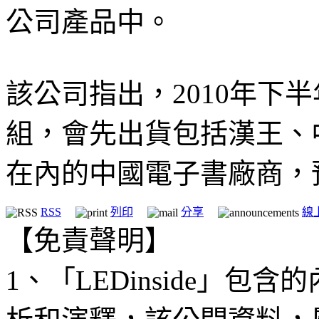
公司產品中。
該公司指出，2010年下
組，會先出貨包括漢王、
在內的中國電子書廠商，
RSS
列印
分享
線
【免責聲明】
1、「LEDinside」