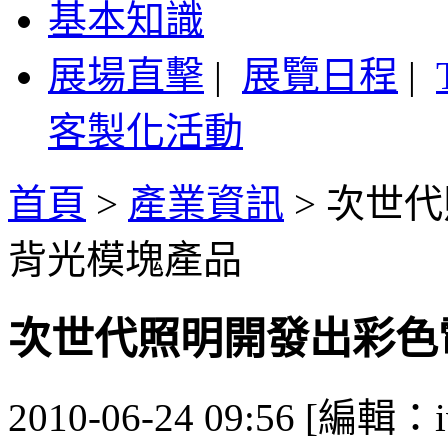
基本知識
展場直擊
|
展覽日程
|
客製化活動
首頁
>
產業資訊
>
次世代
背光模塊產品
次世代照明開發出彩色
2010-06-24 09:56 [編輯：i