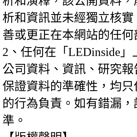
析和演釋，該公開資料，
析和資訊並未經獨立核實
善或更正在本網站的任何
2、任何在「LEDinsi
公司資料、資訊、研究報
保證資料的準確性，均只
的行為負責。如有錯漏，
準。