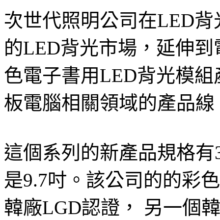
次世代照明公司在LED
的LED背光市場，延伸
色電子書用LED背光模組產品
板電腦相關領域的產品線
這個系列的新產品規格有3.
是9.7吋。該公司的的彩
韓廠LGD認證， 另一個韓