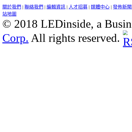
關於我們
|
聯絡我們
|
編輯資訊
|
人才招募
|
媒體中心
|
發佈新聞
站地圖
© 2018 LEDinside, a Busin
Corp.
All rights reserved.