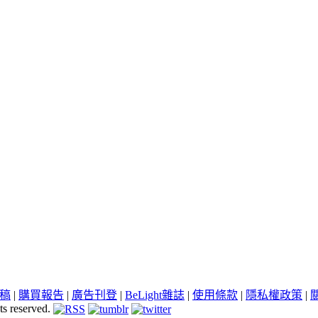
稿
|
購買報告
|
廣告刊登
|
BeLight雜誌
|
使用條款
|
隱私權政策
|
ts reserved.