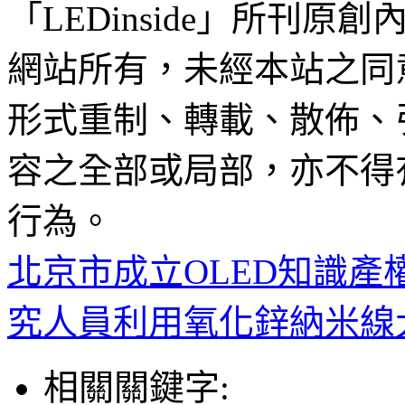
「LEDinside」所刊原創
網站所有，未經本站之同
形式重制、轉載、散佈、
容之全部或局部，亦不得
行為。
北京市成立OLED知識產
究人員利用氧化鋅納米線
相關關鍵字: