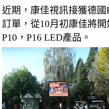
近期，康佳視訊接獲德國Eur
訂單，從10月初康佳將開
P10，P16 LED產品。