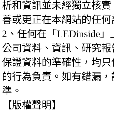
析和資訊並未經獨立核實
善或更正在本網站的任何
2、任何在「LEDinsi
公司資料、資訊、研究報
保證資料的準確性，均只
的行為負責。如有錯漏，
準。
【版權聲明】