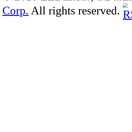
Corp.
All rights reserved.