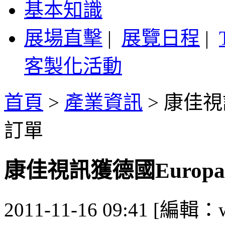
基本知識
展場直擊
|
展覽日程
|
客製化活動
首頁
>
產業資訊
>
康佳視訊
訂單
康佳視訊獲德國Europa 
2011-11-16 09:41 [編輯：