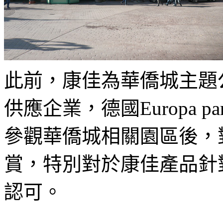
此前，康佳為華僑城主題
供應企業，德國Europa 
參觀華僑城相關園區後，
賞，特別對於康佳產品針
認可。