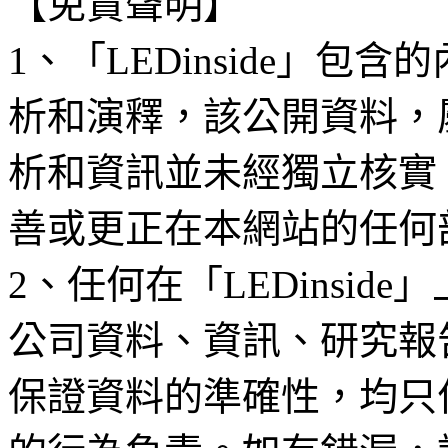
【免責聲明】
1、「LEDinside」
析和演釋，該公開資料，
析和資訊並未經獨立核實
善或更正在本網站的任何
2、任何在「LEDinsi
公司資料、資訊、研究報
保證資料的準確性，均只