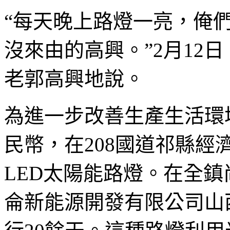
“每天晚上路燈一亮，俺
沒來由的高興。”2月12
老郭高興地說。
為進一步改善生產生活環
民幣，在208國道祁縣經
LED太陽能路燈。在全鎮
侖新能源開發有限公司山