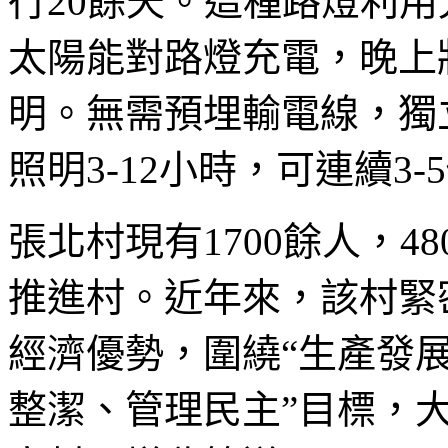
行20餘天。這種路燈利
太陽能對路燈充電，晚上
明。無需預埋輸電線，獨
照明3-12小時，可連續3
張北村現有1700餘人，4
推進村。近年來，該村緊
經濟優勢，圍繞“生產發
整潔、管理民主”目標，