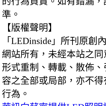
的行為負責。如有錯漏，
準。
【版權聲明】
「LEDinside」所刊原創
網站所有，未經本站之同
形式重制、轉載、散佈、
容之全部或局部，亦不得
行為。