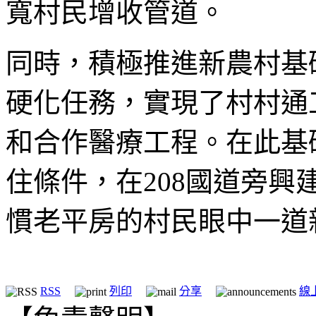
寬村民增收管道。
同時，積極推進新農村基
硬化任務，實現了村村通
和合作醫療工程。在此基
住條件，在208國道旁
慣老平房的村民眼中一道
RSS
列印
分享
線