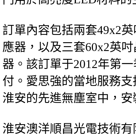
訂單內容包括兩套49x2英吋晶
應器，以及三套60x2英吋晶
器。該訂單于2012年第一
付。愛思強的當地服務支
淮安的先進無塵室中，安
淮安澳洋順昌光電技術有