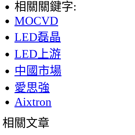
相關關鍵字:
MOCVD
LED磊晶
LED上游
中國市場
愛思強
Aixtron
相關文章