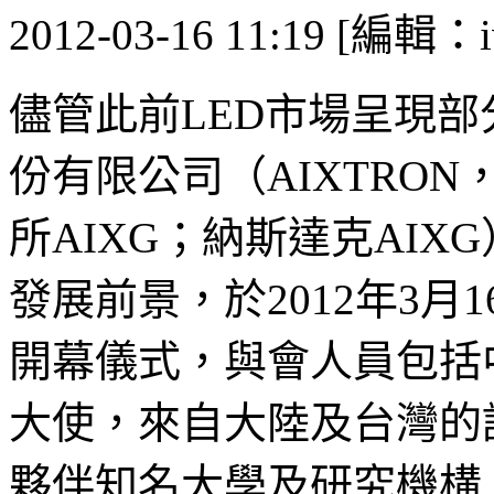
2012-03-16 11:19 [編輯：i
儘管此前LED市場呈現
份有限公司（AIXTRO
所AIXG；納斯達克AIX
發展前景，於2012年3
開幕儀式，與會人員包括
大使，來自大陸及台灣的
夥伴知名大學及研究機構