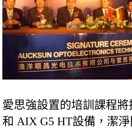
愛思強設置的培訓課程將採用
和 AIX G5 HT設備