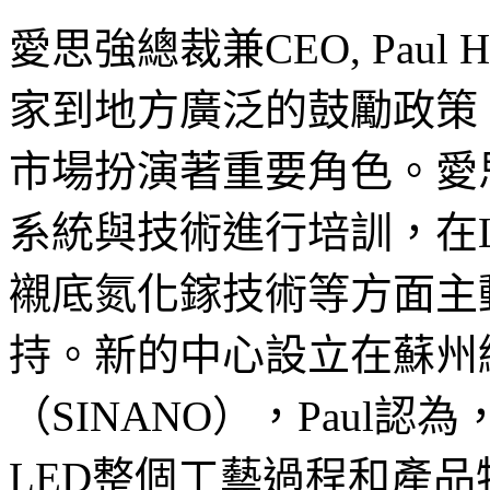
愛思強總裁兼CEO, Paul
家到地方廣泛的鼓勵政策
市場扮演著重要角色。愛思強將
系統與技術進行培訓，在
襯底氮化鎵技術等方面主
持。新的中心設立在蘇州
（SINANO），Paul
LED整個工藝過程和產