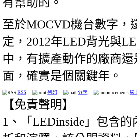
有幫助的。
至於MOCVD機台數字，
定，2012年LED背光與
中，有擴產動作的廠商還
面，確實是個關鍵年。
RSS
列印
分享
線
【免責聲明】
1、「LEDinside」