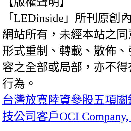
【版權聲明】
「LEDinside」所刊原創
網站所有，未經本站之同
形式重制、轉載、散佈、
容之全部或局部，亦不得
行為。
台灣放寬陸資參股五項關
技公司客戶OCI Company