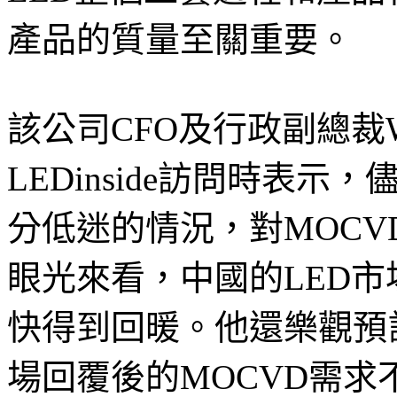
產品的質量至關重要。
該公司CFO及行政副總裁Wol
LEDinside訪問時表示
分低迷的情況，對MOC
眼光來看，中國的LED
快得到回暖。他還樂觀預
場回覆後的MOCVD需