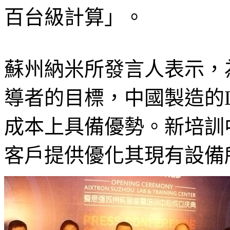
百台級計算」。
蘇州納米所發言人表示，
導者的目標，中國製造的
成本上具備優勢。新培訓
客戶提供優化其現有設備