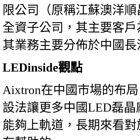
限公司（原稱江蘇澳洋順
全資子公司，其主要客戶
其業務主要分佈於中國長
LEDinside觀點
Aixtron在中國市場的
設法讓更多中國LED磊
能夠上軌道，長期來看對