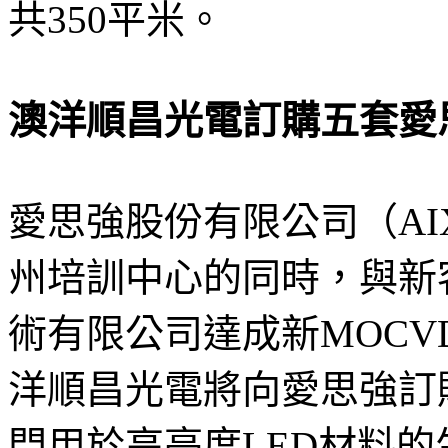
共350平米。
澳洋順昌光電訂購五套愛
愛思強股份有限公司（AIX
州培訓中心的同時，與新
術有限公司達成新MOC
洋順昌光電將向愛思強訂
門用於高亮度LED材料的