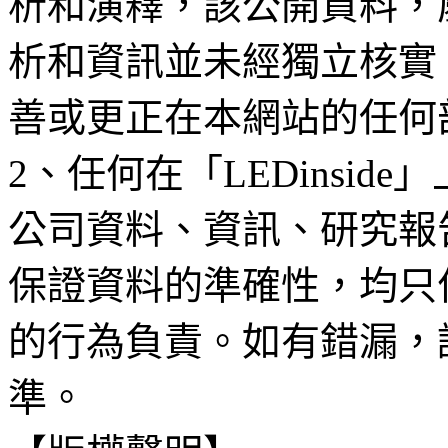
析和演釋，該公開資料，
析和資訊並未經獨立核實
善或更正在本網站的任何
2、任何在「LEDinsi
公司資料、資訊、研究報
保證資料的準確性，均只
的行為負責。如有錯漏，
準。