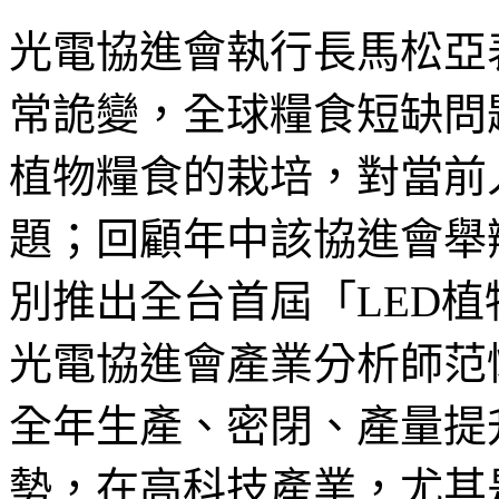
光電協進會執行長馬松亞
常詭變，全球糧食短缺問
植物糧食的栽培，對當前
題；回顧年中該協進會舉辦
別推出全台首屆「LED
光電協進會產業分析師范
全年生產、密閉、產量提
勢，在高科技產業，尤其