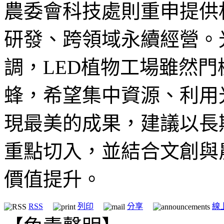
農委會科技處則重申提供
研發、跨領域永續經營。
調，LED植物工場雖然
蜂，希望集中資源、利用
現最美的成果，建議以長
重點切入，並結合文創與
價值提升。
RSS
列印
分享
線