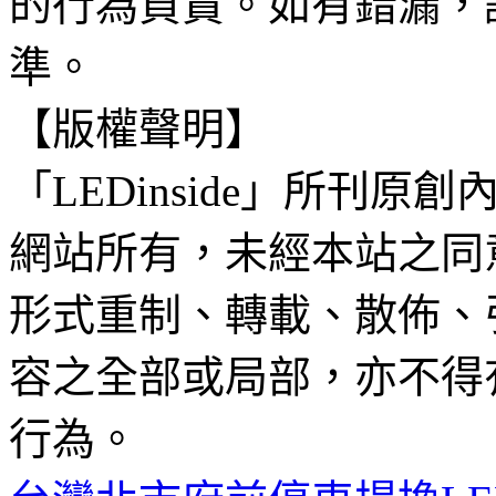
的行為負責。如有錯漏，
準。
【版權聲明】
「LEDinside」所刊原創
網站所有，未經本站之同
形式重制、轉載、散佈、
容之全部或局部，亦不得
行為。