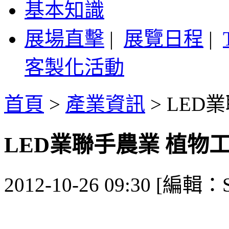
基本知識
展場直擊
|
展覽日程
|
客製化活動
首頁
>
產業資訊
>
LED
LED業聯手農業 植物
2012-10-26 09:30 [編輯：S