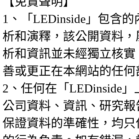
【免責聲明】
1、「LEDinside」
析和演釋，該公開資料，
析和資訊並未經獨立核實
善或更正在本網站的任何
2、任何在「LEDinsi
公司資料、資訊、研究報
保證資料的準確性，均只