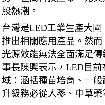
股熱潮。
台灣是LED工業生產大
推出相關應用產品。然而
光源效能無法全面滿足傳
事長陳興表示，LED目
域：涵括種苗培育、一般
升級務必從人蔘、中草藥