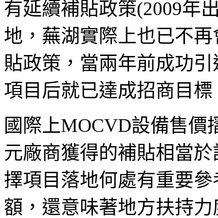
有延續補貼政策(2009
地，蕪湖實際上也已不再
貼政策，當兩年前成功引
項目后就已達成招商目標
國際上MOCVD設備售價摺
元廠商獲得的補貼相當於
擇項目落地何處有重要參
額，還意味著地方扶持力