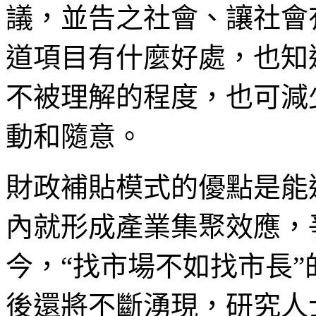
議，並告之社會、讓社會
道項目有什麼好處，也知
不被理解的程度，也可減
動和隨意。
財政補貼模式的優點是能
內就形成產業集聚效應，
今，“找市場不如找市長
後還將不斷湧現，研究人