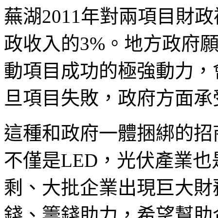
蕪湖2011年對兩項目財政
政收入的3%。地方政府
動項目成功的極強動力，
旦項目失敗，政府方面承
這種和政府一體捆綁的招
不僅是LED，光伏產業
剩、大批企業出現巨大財
錢、籌錢助力，希望幫助