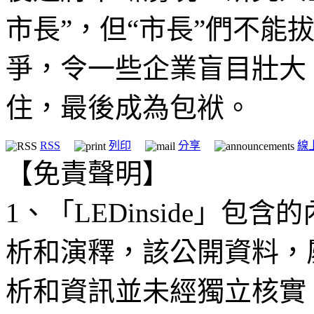
市長”，但“市長”們不能
爭，令一些企業盲目壯大
住，最後成為包袱。
RSS
列印
分享
線
【免責聲明】
1、「LEDinside」
析和演釋，該公開資料，
析和資訊並未經獨立核實