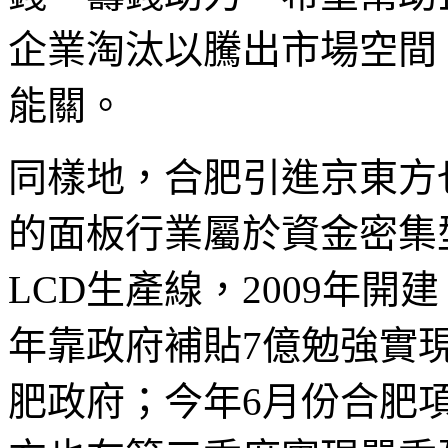
企業淘汰以騰出市場空間
能關。
同樣地，合肥引進京東方
的面板行業屬於資金密集型
LCD生產線，2009年開建
年靠政府補貼7億勉強實
肥政府；今年6月份合肥