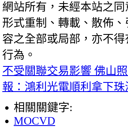
網站所有，未經本站之同
形式重制、轉載、散佈、
容之全部或局部，亦不得
行為。
不受關聯交易影響 佛山照明
報：鴻利光電順利拿下珠
相關關鍵字:
MOCVD