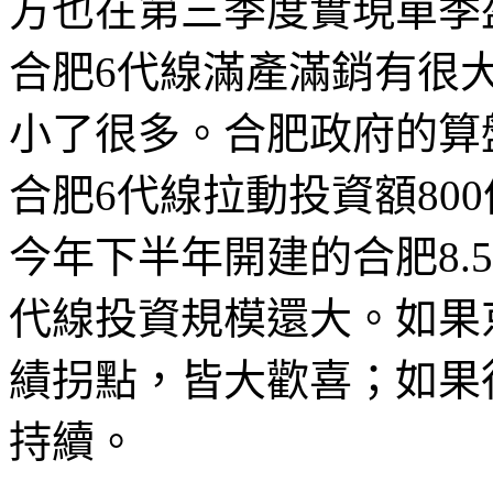
方也在第三季度實現單季
合肥6代線滿產滿銷有很
小了很多。合肥政府的算盤
合肥6代線拉動投資額80
今年下半年開建的合肥8.
代線投資規模還大。如果
績拐點，皆大歡喜；如果
持續。