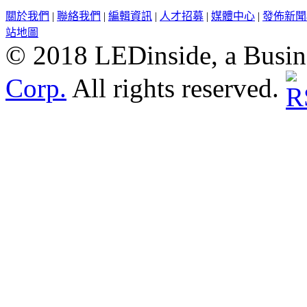
關於我們
|
聯絡我們
|
編輯資訊
|
人才招募
|
媒體中心
|
發佈新聞
站地圖
© 2018 LEDinside, a Busin
Corp.
All rights reserved.