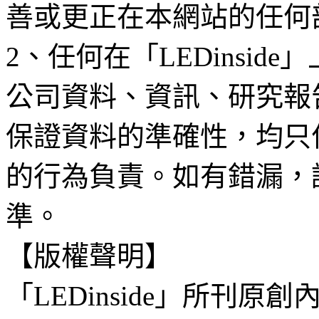
善或更正在本網站的任何
2、任何在「LEDinsi
公司資料、資訊、研究報
保證資料的準確性，均只
的行為負責。如有錯漏，
準。
【版權聲明】
「LEDinside」所刊原創