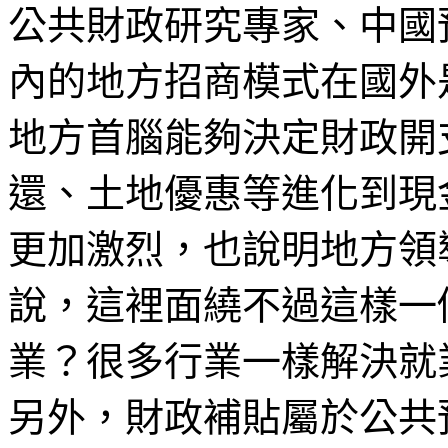
公共財政研究專家、中國
內的地方招商模式在國外
地方首腦能夠決定財政開
還、土地優惠等進化到現
更加激烈，也說明地方領
說，這裡面繞不過這樣一
業？很多行業一樣解決就
另外，財政補貼屬於公共