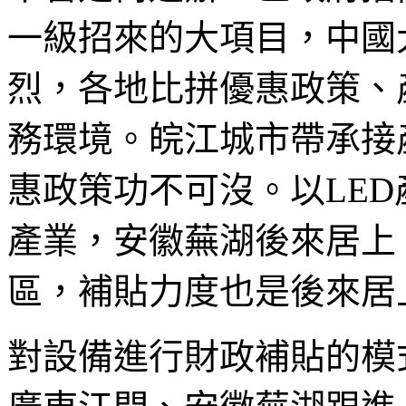
一級招來的大項目，中國
烈，各地比拼優惠政策、
務環境。皖江城市帶承接
惠政策功不可沒。以LE
產業，安徽蕪湖後來居上
區，補貼力度也是後來居
對設備進行財政補貼的模式