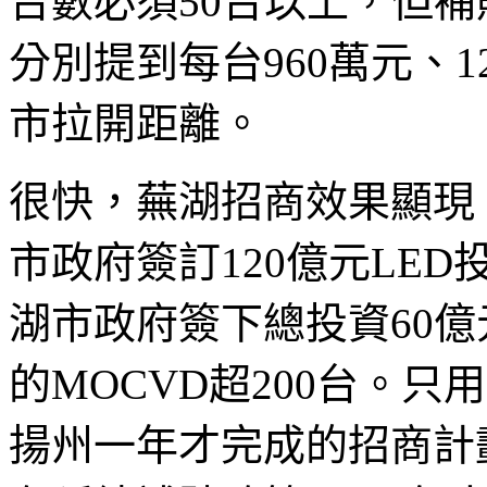
台數必須50台以上，但補
分別提到每台960萬元、
市拉開距離。
很快，蕪湖招商效果顯現。
市政府簽訂120億元LE
湖市政府簽下總投資60億
的MOCVD超200台。
揚州一年才完成的招商計劃