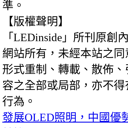
準。
【版權聲明】
「LEDinside」所刊原創
網站所有，未經本站之同
形式重制、轉載、散佈、
容之全部或局部，亦不得
行為。
發展OLED照明，中國優