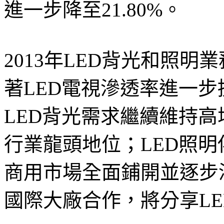
進一步降至21.80%。
2013年LED背光和照
著LED電視滲透率進一
LED背光需求繼續維持
行業龍頭地位；LED照
商用市場全面鋪開並逐步
國際大廠合作，將分享L