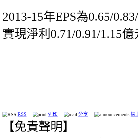
2013-15年EPS為0.65/0
實現淨利0.71/0.91/1.
RSS
列印
分享
線
【免責聲明】