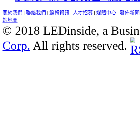
關於我們
|
聯絡我們
|
編輯資訊
|
人才招募
|
媒體中心
|
發佈新聞
站地圖
© 2018 LEDinside, a Busin
Corp.
All rights reserved.