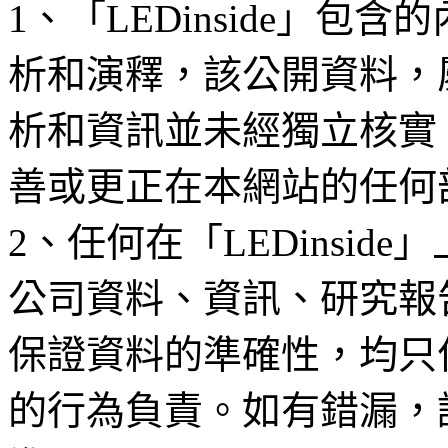
1、「LEDinside」
析和演釋，該公開資料，
析和資訊並未經獨立核實
善或更正在本網站的任何
2、任何在「LEDinsi
公司資料、資訊、研究報
保證資料的準確性，均只
的行為負責。如有錯漏，