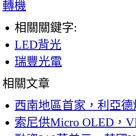
轉機
相關關鍵字:
LED背光
瑞豐光電
相關文章
西南地區首家，利亞德
索尼供Micro OLED，