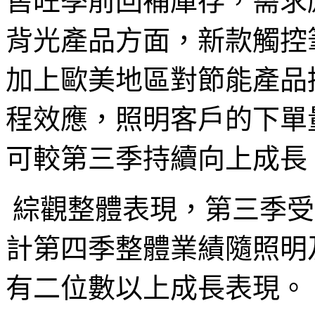
售旺季前回補庫存，需求
背光產品方面，新款觸控
加上歐美地區對節能產品
程效應，照明客戶的下單
可較第三季持續向上成長
綜觀整體表現，第三季受
計第四季整體業績隨照明
有二位數以上成長表現。