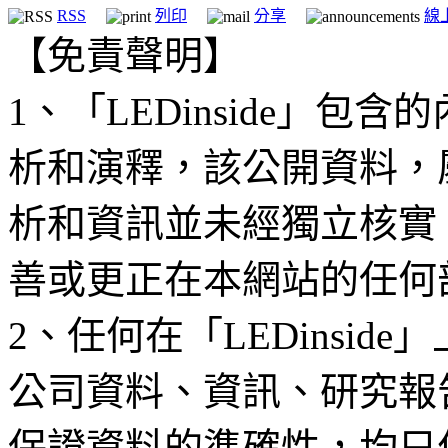
RSS
列印
分享
線
【免責聲明】
1、「LEDinside」
析和演釋，該公開資料，
析和資訊並未經獨立核實
善或更正在本網站的任何
2、任何在「LEDinsi
公司資料、資訊、研究報
保證資料的準確性，均只