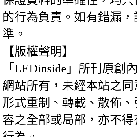
的行為負責。如有錯漏，
準。
【版權聲明】
「LEDinside」所刊原創
網站所有，未經本站之同
形式重制、轉載、散佈、
容之全部或局部，亦不得
行為。