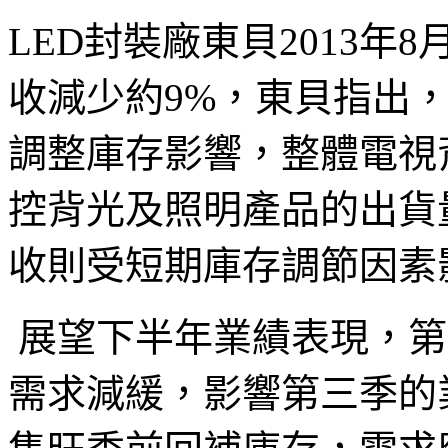
LED
封裝廠東貝
2013
年
8
收減少約
9%
，東貝指出
調整庫存影響，整體電視
控背光及照明產品的出貨
收則受短期庫存調節因素
展望下半年業績表現，第
需求減緩，影響第三季的