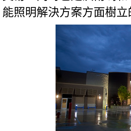
能照明解決方案方面樹立