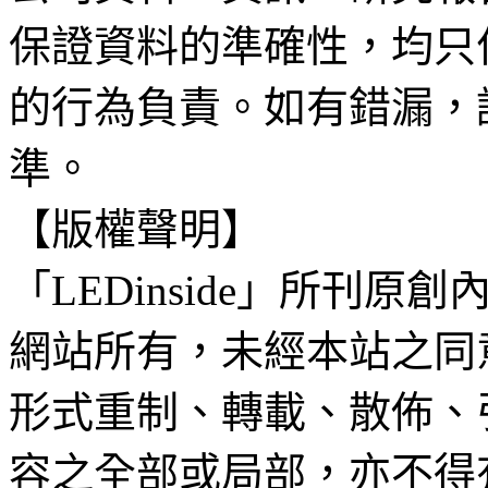
保證資料的準確性，均只
的行為負責。如有錯漏，
準。
【版權聲明】
「LEDinside」所刊原創
網站所有，未經本站之同
形式重制、轉載、散佈、
容之全部或局部，亦不得