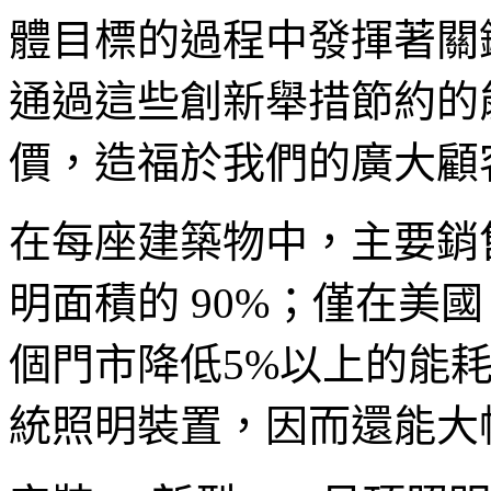
體目標的過程中發揮著關
通過這些創新舉措節約的
價，造福於我們的廣大顧
在每座建築物中，主要銷
明面積的 90%；僅在美
個門市降低5%以上的能
統照明裝置，因而還能大