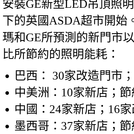
安裝GE新型LED吊頂照
下的英國ASDA超市開始。
瑪和GE所預測的新門市
比所節約的照明能耗：
巴西： 30家改造門市
中美洲：10家新店；節約
中國：24家新店；16
墨西哥：37家新店；節