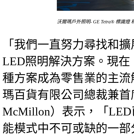
沃爾瑪戶外照明- GE Tetra® 標識燈 和
「我們一直努力尋找和擴
LED照明解決方案。現在
種方案成為零售業的主流
瑪百貨有限公司總裁兼首席
McMillon）表示，「
能模式中不可或缺的一部