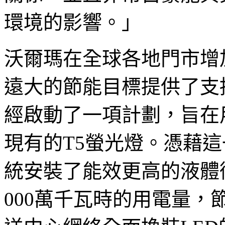
環境的影響。」
沃爾瑪在全球各地門市增
遠大的節能目標提供了支
經啟動了一項計劃，旨在用
現有的T5螢光燈。憑藉
統安裝了能效更高的液體
000萬千瓦時的用電量，