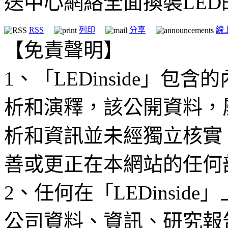
送中心網絡全面換裝LED
RSS
列印
分享
線
【免責聲明】
1、「LEDinside」
析和演釋，該公開資料，
析和資訊並未經獨立核實
善或更正在本網站的任何
2、任何在「LEDinsi
公司資料、資訊、研究報