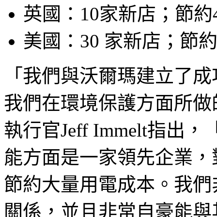
英國：10家新店；節約4
美國：30 家新店；節約
「我們與沃爾瑪建立了成
我們在環境保護方面所做
執行官Jeff Immelt
能方面是一家領先企業，
節約大量用電成本。我們
關係，並且非常自豪能與