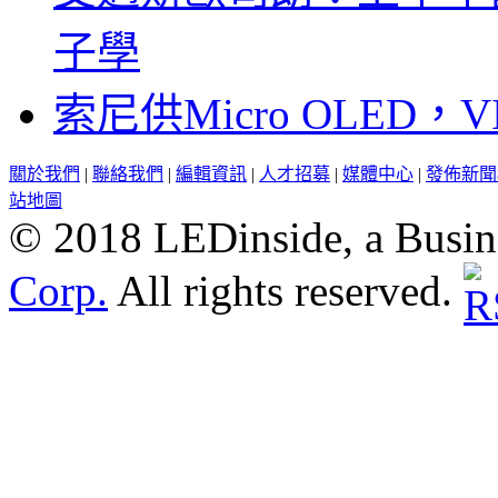
子學
索尼供Micro OLED，
關於我們
|
聯絡我們
|
編輯資訊
|
人才招募
|
媒體中心
|
發佈新聞
站地圖
© 2018 LEDinside, a Busin
Corp.
All rights reserved.