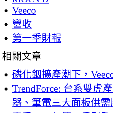
Veeco
營收
第一季財報
相關文章
磷化銦擴產潮下，Vee
TrendForce: 台系
器、筆電三大面板供需