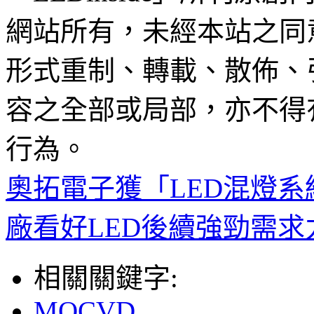
網站所有，未經本站之同
形式重制、轉載、散佈、
容之全部或局部，亦不得
行為。
奧拓電子獲「LED混燈
廠看好LED後續強勁需求
相關關鍵字:
MOCVD