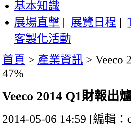
基本知識
展場直擊
|
展覽日程
|
客製化活動
首頁
>
產業資訊
>
Veec
47%
Veeco 2014 Q1財報
2014-05-06 14:59 [編輯：ca