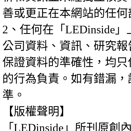
善或更正在本網站的任何
2、任何在「LEDinsi
公司資料、資訊、研究報
保證資料的準確性，均只
的行為負責。如有錯漏，
準。
【版權聲明】
「LEDinside」所刊原創