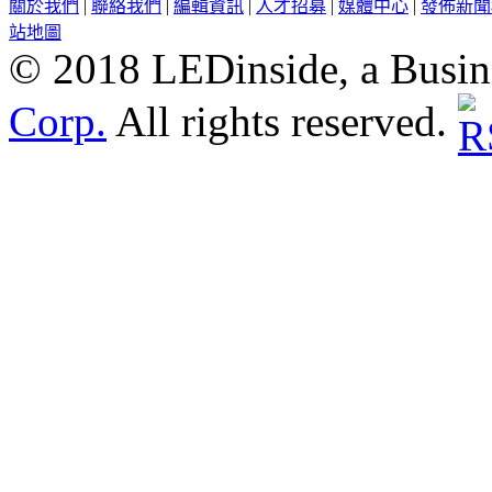
關於我們
|
聯絡我們
|
編輯資訊
|
人才招募
|
媒體中心
|
發佈新聞
站地圖
© 2018 LEDinside, a Busin
Corp.
All rights reserved.