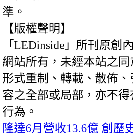
準。
【版權聲明】
「LEDinside」所刊原創
網站所有，未經本站之同
形式重制、轉載、散佈、
容之全部或局部，亦不得
行為。
隆達6月營收13.6億 創歷