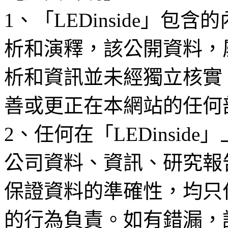
1、「LEDinside」
析和演釋，該公開資料，
析和資訊並未經獨立核實
善或更正在本網站的任何
2、任何在「LEDinsi
公司資料、資訊、研究報
保證資料的準確性，均只
的行為負責。如有錯漏，