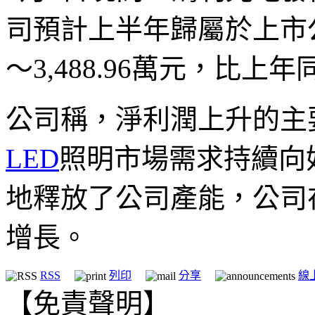
司預計上半年歸屬於上市公司
～3,488.96萬元，比上年
公司稱，淨利潤上升的主要
LED
照明市場需求持續向
地釋放了公司產能，公司
增長。
RSS
列印
分享
線
【免責聲明】