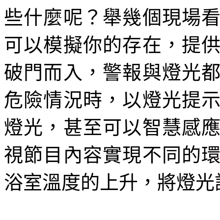
些什麼呢？舉幾個現場
可以模擬你的存在，提
破門而入，警報與燈光
危險情況時，以燈光提
燈光，甚至可以智慧感
視節目內容實現不同的
浴室溫度的上升，將燈光