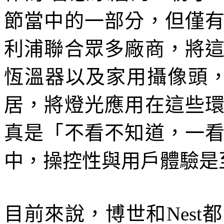
節當中的一部分，但僅
利浦聯合眾多廠商，將
恆溫器以及家用攝像頭，
居，將燈光應用在這些
真是「不看不知道，一
中，操控性與用戶體驗是
目前來說，博世和Nes