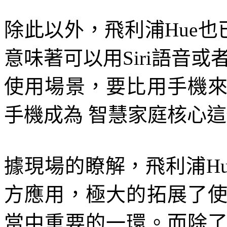
除此以外，飛利浦Hue也已
意味著可以用Siri語音或者A
使用場景，要比用手機
手機成為 智慧家庭核心
據現場的瞭解，飛利浦Hu
方應用，極大的拓展了
當中重要的一環。而除