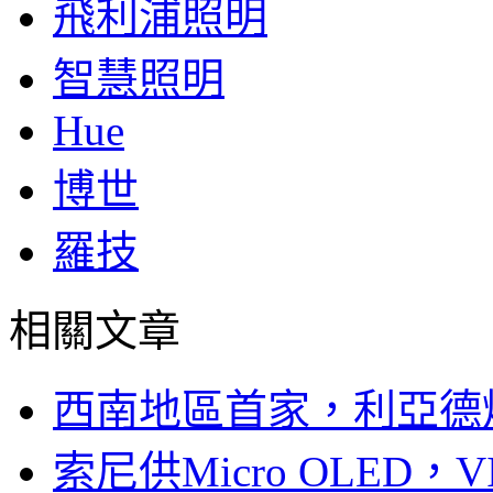
飛利浦照明
智慧照明
Hue
博世
羅技
相關文章
西南地區首家，利亞德
索尼供Micro OLED，