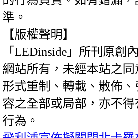
準。
【版權聲明】
「LEDinside」所刊原創
網站所有，未經本站之同
形式重制、轉載、散佈、
容之全部或局部，亦不得
行為。
飛利浦宣佈擬關閉北卡羅