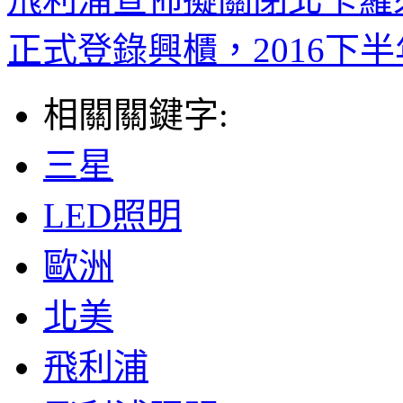
正式登錄興櫃，2016下
相關關鍵字:
三星
LED照明
歐洲
北美
飛利浦