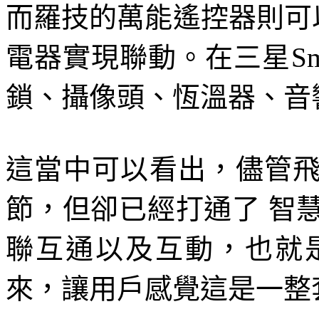
而羅技的萬能遙控器則可
電器實現聯動。在三星Sma
鎖、攝像頭、恆溫器、音
這當中可以看出，儘管飛
節，但卻已經打通了 智
聯互通以及互動，也就
來，讓用戶感覺這是一整