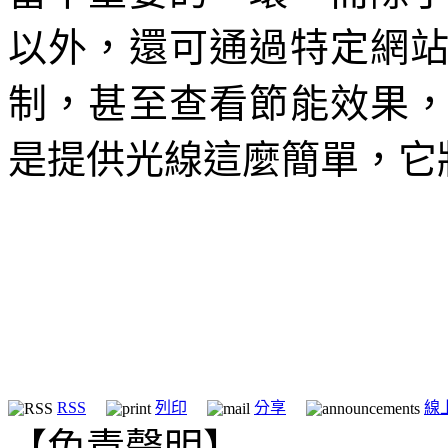
以外，還可通過特定網
制，甚至查看節能效果
是提供光線這麼簡單，它
RSS
列印
分享
線
【免責聲明】