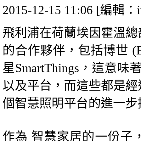
2015-12-15 11:06 [編輯：i
飛利浦在荷蘭埃因霍溫總
的合作夥伴，包括博世 (Bosc
星SmartThings，
以及平台，而這些都是經
個智慧照明平台的進一步
作為 智慧家居的一份子