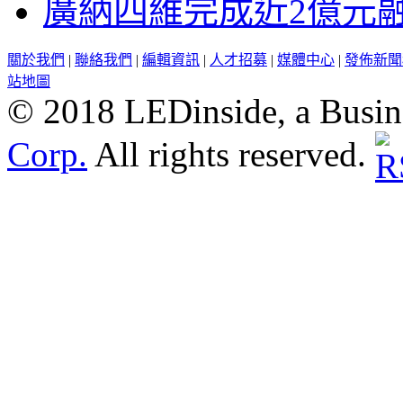
廣納四維完成近2億元
關於我們
|
聯絡我們
|
編輯資訊
|
人才招募
|
媒體中心
|
發佈新聞
站地圖
© 2018 LEDinside, a Busin
Corp.
All rights reserved.