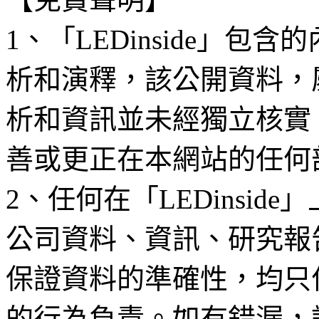
1、「LEDinside」
析和演釋，該公開資料，
析和資訊並未經獨立核實
善或更正在本網站的任何
2、任何在「LEDinsi
公司資料、資訊、研究報
保證資料的準確性，均只
的行為負責。如有錯漏，