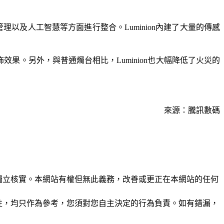
管理以及人工智慧等方面進行整合。Luminion內建了大量的傳感
飾效果。另外，與普通燭台相比，Luminion也大幅降低了火災的
來源：騰訊數碼
未經獨立核實。本網站有權但無此義務，改善或更正在本網站的任何
準確性，均只作為參考，您須對您自主決定的行為負責。如有錯漏，