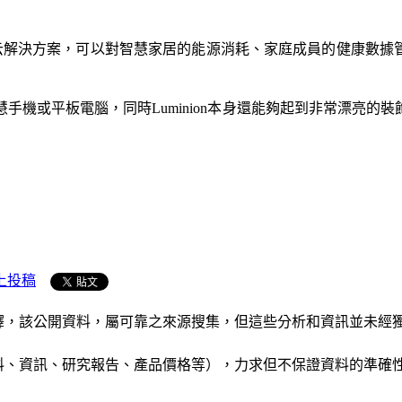
nt的云解決方案，可以對智慧家居的能源消耗、家庭成員的健康數據
慧手機或平板電腦，同時Luminion本身還能夠起到非常漂亮的裝
上投稿
析和演釋，該公開資料，屬可靠之來源搜集，但這些分析和資訊並
公司資料、資訊、研究報告、產品價格等），力求但不保證資料的