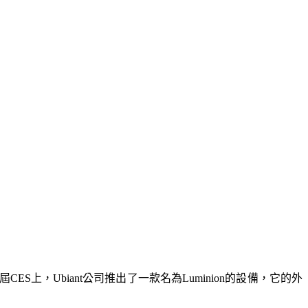
，Ubiant公司推出了一款名為Luminion的設備，它的外