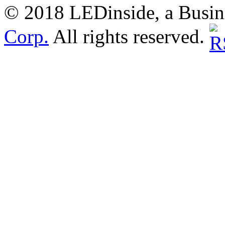
© 2018 LEDinside, a Busin
Corp.
All rights reserved.