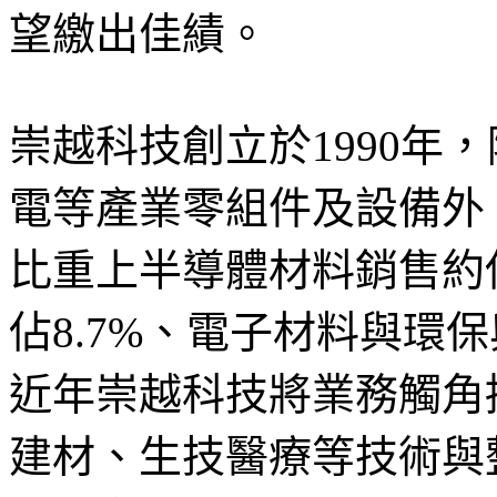
望繳出佳績。
崇越科技創立於1990年
電等產業零組件及設備外
比重上半導體材料銷售約
佔8.7%、電子材料與環保
近年崇越科技將業務觸角
建材、生技醫療等技術與