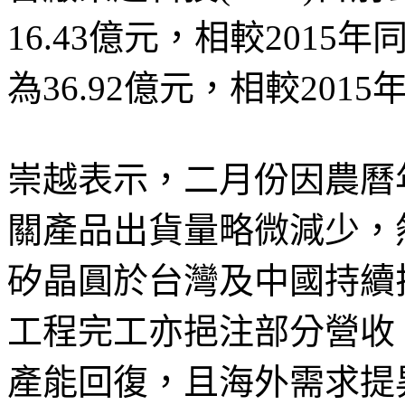
16.43億元，相較2015
為36.92億元，相較2015
崇越表示，二月份因農曆
關產品出貨量略微減少，
矽晶圓於台灣及中國持續
工程完工亦挹注部分營收。
產能回復，且海外需求提