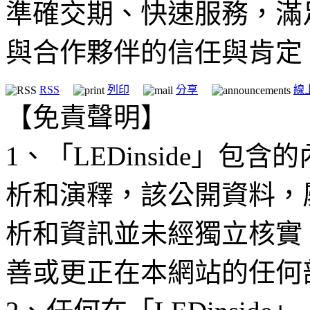
準確交期、快速服務，滿
與合作夥伴的信任與肯定
RSS
列印
分享
線
【免責聲明】
1、「LEDinside」
析和演釋，該公開資料，
析和資訊並未經獨立核實
善或更正在本網站的任何