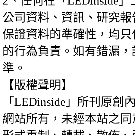
2、任何在「LEDinsi
公司資料、資訊、研究報
保證資料的準確性，均只
的行為負責。如有錯漏，
準。
【版權聲明】
「LEDinside」所刊原創
網站所有，未經本站之同