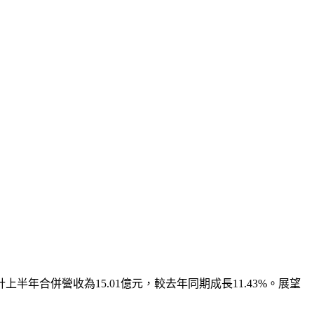
計上半年合併營收為15.01億元，較去年同期成長11.43%。展望