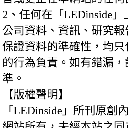
2、任何在「LEDinsi
公司資料、資訊、研究報
保證資料的準確性，均只
的行為負責。如有錯漏，
準。
【版權聲明】
「LEDinside」所刊原創
網站所有，未經本站之同