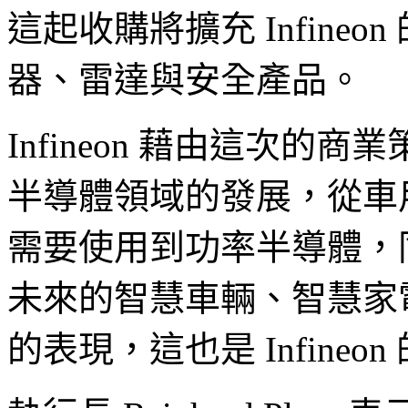
這起收購將擴充 Infine
器、雷達與安全產品。
Infineon 藉由這次
半導體領域的發展，從車
需要使用到功率半導體，
未來的智慧車輛、智慧家
的表現，這也是 Infineo