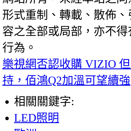
形式重制、轉載、散佈、
容之全部或局部，亦不得
行為。
樂視網否認收購 VIZIO
持，佰鴻Q2加溫可望續強
相關關鍵字:
LED照明