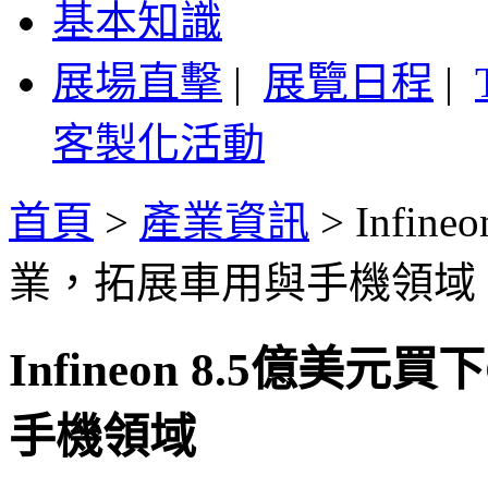
基本知識
展場直擊
|
展覽日程
|
客製化活動
首頁
>
產業資訊
>
Infin
業，拓展車用與手機領域
Infineon 8.5億美
手機領域