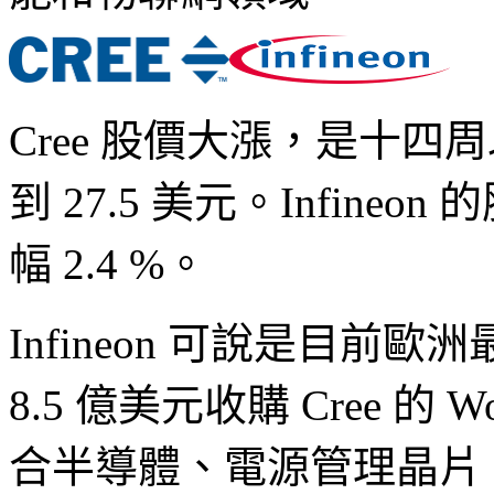
Cree 股價大漲，是十四
到 27.5 美元。Infineo
幅 2.4 %。
Infineon 可說是目前
8.5 億美元收購 Cree 的
合半導體、電源管理晶片