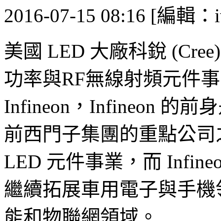
2016-07-15 08:16 [編輯：i
美國 LED 大廠科銳 (Cre
功率與RF無線射頻元件事業 
Infineon，Infine
前西門子集團的重點公司之
LED 元件事業，而 Inf
繼續拓展車用電子與手機
能和物聯網領域。