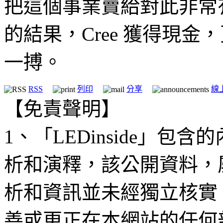
把這個事業賣給對此非常有興趣
的結果，Cree 獲得現金
一搏。
RSS
列印
分享
線
【免責聲明】
1、「LEDinside」
析和演釋，該公開資料，
析和資訊並未經獨立核實
善或更正在本網站的任何