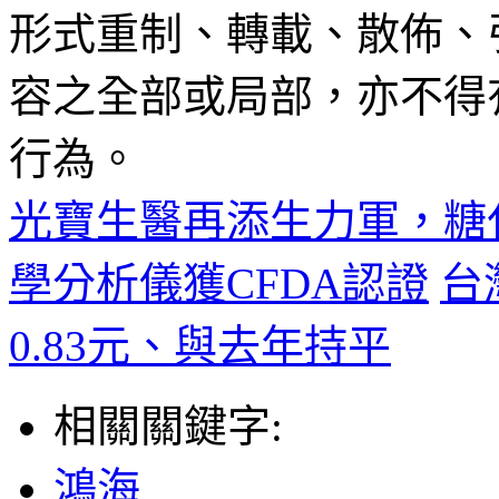
形式重制、轉載、散佈、
容之全部或局部，亦不得
行為。
光寶生醫再添生力軍，糖
學分析儀獲CFDA認證
台
0.83元、與去年持平
相關關鍵字:
鴻海