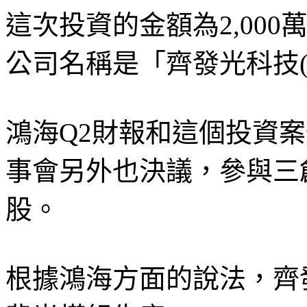
這次投資的金額為2,00
公司名稱是「齊發光科技
鴻海Q2財報和這個投資
事會另外也決議，參與三創
股。
根據鴻海方面的說法，齊