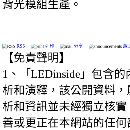
背光模組生產。
RSS
列印
分享
線
【免責聲明】
1、「LEDinside」
析和演釋，該公開資料，
析和資訊並未經獨立核實
善或更正在本網站的任何