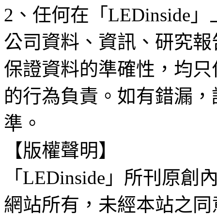
2、任何在「LEDinsi
公司資料、資訊、研究報
保證資料的準確性，均只
的行為負責。如有錯漏，
準。
【版權聲明】
「LEDinside」所刊原創
網站所有，未經本站之同