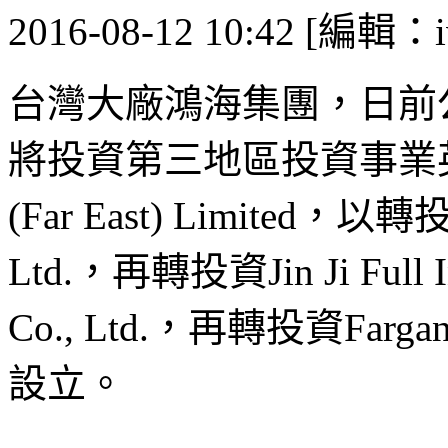
2016-08-12 10:42 [編輯：i
台灣大廠鴻海集團，日前
將投資第三地區投資事業英
(Far East) Limited，以轉投資
Ltd.，再轉投資Jin Ji Full Int
Co., Ltd.，再轉投資Fargan
設立。