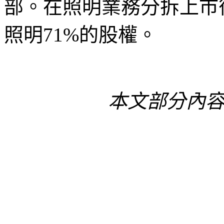
部。在照明業務分拆上市
照明71%的股權。
本文部分內容由