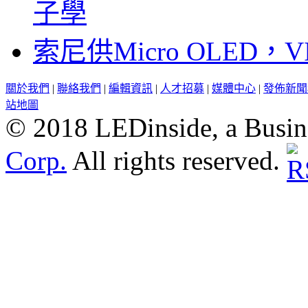
子學
索尼供Micro OLED，
關於我們
|
聯絡我們
|
編輯資訊
|
人才招募
|
媒體中心
|
發佈新聞
站地圖
© 2018 LEDinside, a Busin
Corp.
All rights reserved.