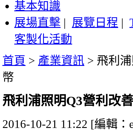
基本知識
展場直擊
|
展覽日程
|
客製化活動
首頁
>
產業資訊
>
飛利浦
幣
飛利浦照明Q3營利改善 
2016-10-21 11:22 [編輯：