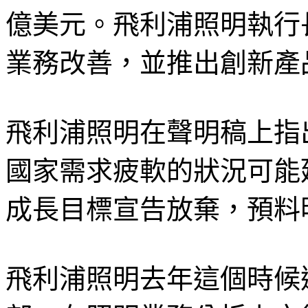
億美元。飛利浦照明執行長Er
業務改善，並推出創新產
飛利浦照明在聲明稿上指
國家需求疲軟的狀況可能
成長目標宣告放棄，預料
飛利浦照明去年這個時候