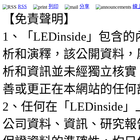
RSS
列印
分享
線
【免責聲明】
1、「LEDinside」
析和演釋，該公開資料，
析和資訊並未經獨立核實
善或更正在本網站的任何
2、任何在「LEDinsi
公司資料、資訊、研究報