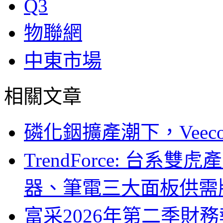
Q3
物聯網
中東市場
相關文章
磷化銦擴產潮下，Vee
TrendForce: 台系
器、筆電三大面板供需
富采2026年第二季財