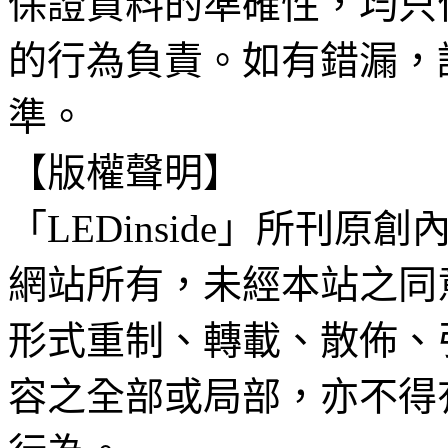
保證資料的準確性，均只
的行為負責。如有錯漏，
準。
【版權聲明】
「LEDinside」所刊原創
網站所有，未經本站之同
形式重制、轉載、散佈、
容之全部或局部，亦不得