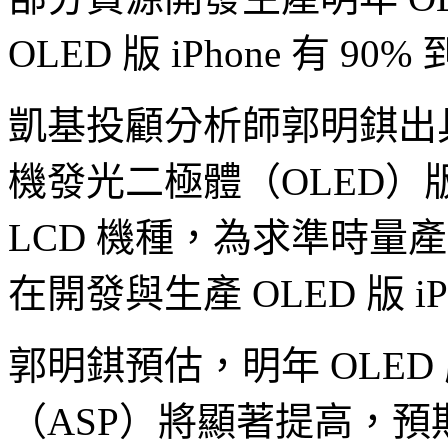
OLED 版 iPhone 有 90
凱基投顧分析師郭明錤出
機發光二極體（OLED）版本 
LCD 機種，為求準時量
在開發與生產 OLED 版 iP
郭明錤預估，明年 OLED 
（ASP）將顯著提高，預期鴻海