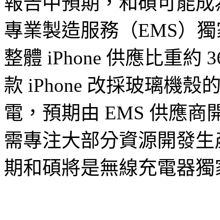
報告中預期，和碩可能成為明年
專業製造服務（EMS）獨家
整體 iPhone 供應比重約
款 iPhone 改採玻璃
電，預期由 EMS 供應
需專注大部分資源開發生產 O
期和碩將是無線充電器獨