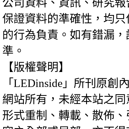
公司資料、資訊、研究報
保證資料的準確性，均只
的行為負責。如有錯漏，
準。
【版權聲明】
「LEDinside」所刊原創
網站所有，未經本站之同
形式重制、轉載、散佈、