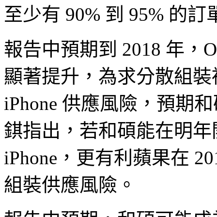
至少有 90% 到 95% 的
報告中預期到 2018 年，OL
顯著提升，為求分散組裝複
iPhone 供應風險，預
錤指出，若和碩能在明年開
iPhone，更有利蘋果在 201
組裝供應風險。