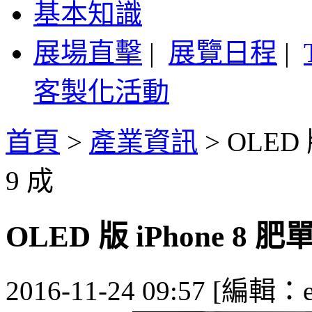
基本知識
展場直擊
|
展覽日程
|
客製化活動
首頁
>
產業資訊
>
OLED
9 成
OLED 版 iPhone 8
2016-11-24 09:57 [編輯：