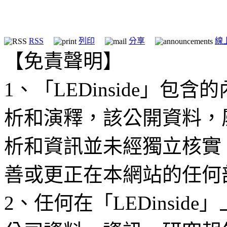
RSS
列印
分享
線
【免責聲明】
1、「LEDinside」
析和演釋，該公開資料，
析和資訊並未經獨立核實
善或更正在本網站的任何
2、任何在「LEDinsi