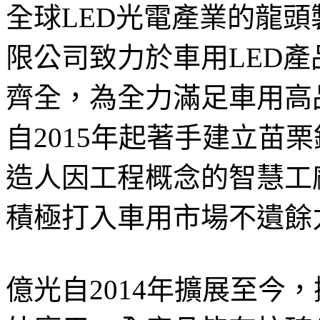
全球LED光電產業的龍
限公司致力於車用LED
齊全，為全力滿足車用高
自2015年起著手建立苗
造人因工程概念的智慧工
積極打入車用市場不遺餘
億光自2014年擴展至今