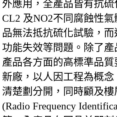
外應用，全產品皆有抗硫化能
CL2 及NO2不同腐蝕性
品無法抵抗硫化試驗，而
功能失效等問題。除了產
產品各方面的高標準品質要
新廠，以人因工程為概念
清楚劃分開，同時顧及樓層
(Radio Frequency Iden