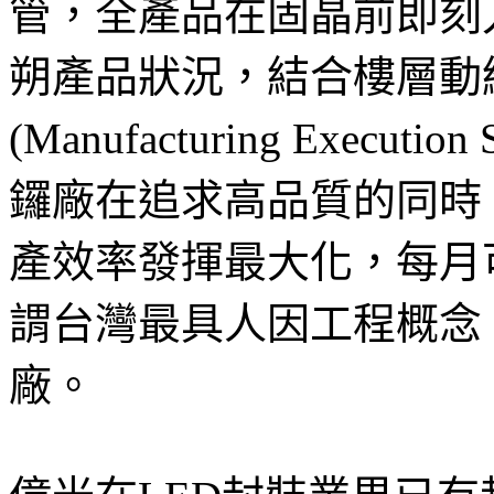
管，全產品在固晶前即刻
朔產品狀況，結合樓層動線
(Manufacturing Exec
鑼廠在追求高品質的同時
產效率發揮最大化，每月可
謂台灣最具人因工程概念
廠。