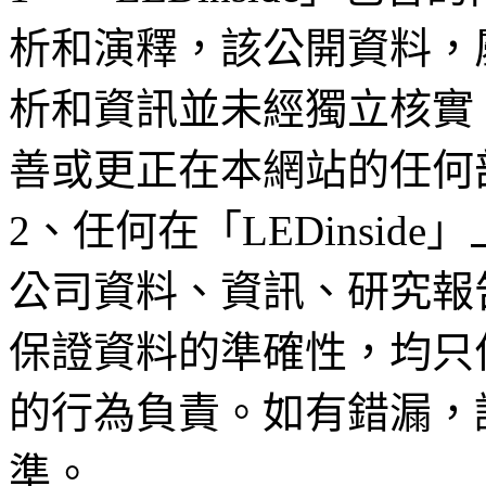
析和演釋，該公開資料，
析和資訊並未經獨立核實
善或更正在本網站的任何
2、任何在「LEDinsi
公司資料、資訊、研究報
保證資料的準確性，均只
的行為負責。如有錯漏，
準。