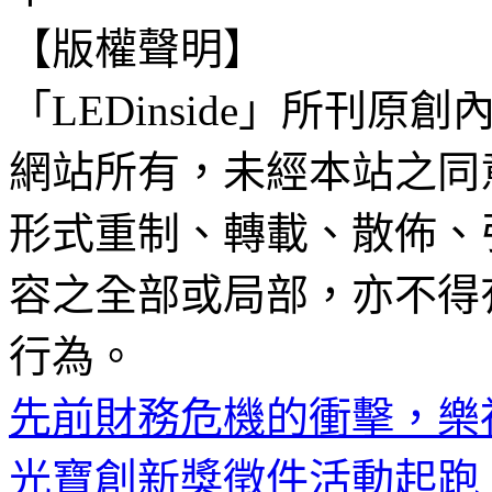
【版權聲明】
「LEDinside」所刊原創
網站所有，未經本站之同
形式重制、轉載、散佈、
容之全部或局部，亦不得
行為。
先前財務危機的衝擊，樂視購
光寶創新獎徵件活動起