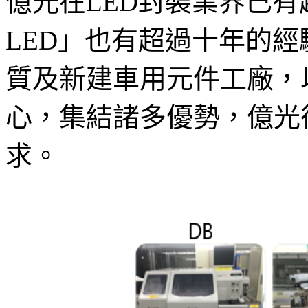
億光在LED封裝業界已有
LED」也有超過十年的
質及新建車用元件工廠，
心，集結諸多優勢，億光
求。