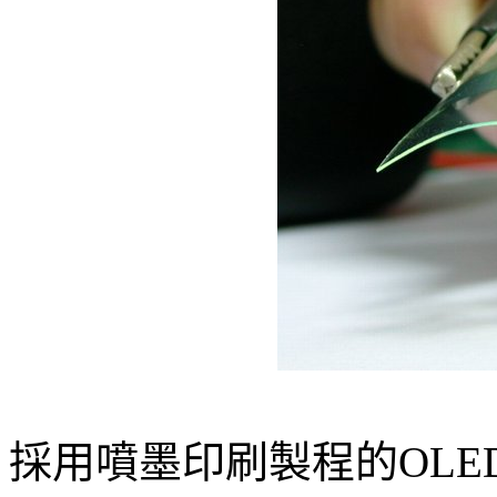
採用噴墨印刷製程的OL