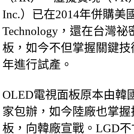
Inc.）已在2014年併購美國
Technology，還在
板，如今不但掌握關鍵技術
年進行試產。
OLED電視面板原本由韓國面
家包辦，如今陸廠也掌握
板，向韓廠宣戰。LGD