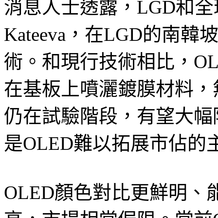
消息人士透露，LGD和全
Kateeva，在LGD的南
術。和現行技術相比，O
在基板上噴灑鍍膜材料，
仍在試驗階段，有望大幅
是OLED難以拓展市佔的
OLED顏色對比更鮮明