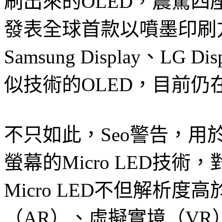
刷出來的OLED，震驚四座
發表全球首款以噴墨印刷
Samsung Display、L
似技術的OLED，目前仍
不只如此，Seo警告，
螢幕的Micro LED技
Micro LED不但解析度
（AR）、虛擬實境（VR）