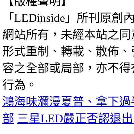
【版權聲明】
「LEDinside」所刊原創
網站所有，未經本站之同
形式重制、轉載、散佈、
容之全部或局部，亦不得
行為。
鴻海味瀰漫夏普、拿下過
部
三星LED嚴正否認退