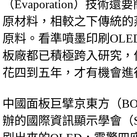
（Evaporation）技
原材料，相較之下傳統的蒸
原料。看準噴墨印刷OL
板廠都已積極跨入研究，
花四到五年，才有機會進
中國面板巨擘京東方（B
辦的國際資訊顯示學會（