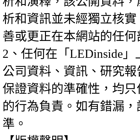
析和演釋，該公開資料，
析和資訊並未經獨立核實
善或更正在本網站的任何
2、任何在「LEDinsi
公司資料、資訊、研究報
保證資料的準確性，均只
的行為負責。如有錯漏，
準。