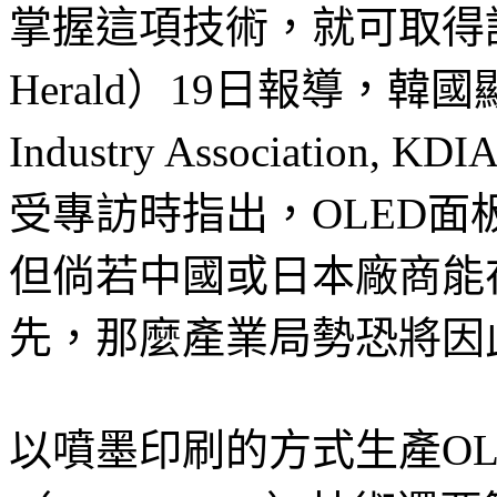
掌握這項技術，就可取得話
Herald）19日報導，韓國顯
Industry Association,
受專訪時指出，OLED
但倘若中國或日本廠商能
先，那麼產業局勢恐將因
以噴墨印刷的方式生產OL