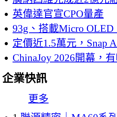
英偉達官宣CPO量產
93g、搭載Micro OL
定價近1.5萬元，Snap
ChinaJoy 2026
企業快訊
更多