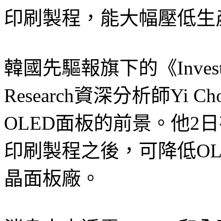
印刷製程，能大幅壓低生
韓國先驅報旗下的《Inves
Research資深分析師Yi C
OLED面板的前景。他2
印刷製程之後，可降低O
晶面板廠。