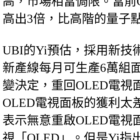
高，市場相當侷限。當前
高出3倍，比高階的量子
UBI的Yi預估，採用新
新產線每月可生產6萬組
變決定，重回OLED電
OLED電視面板的獲利太
表示無意重啟OLED電
視「QLED」。但是Yi指