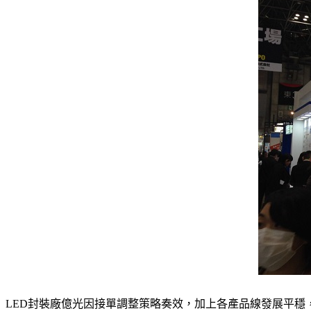
LED封裝廠億光因接單調整策略奏效，加上各產品線發展平穩，