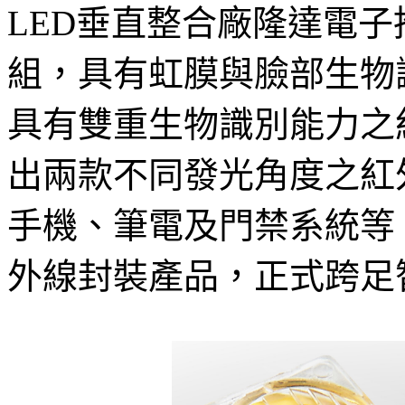
LED垂直整合廠隆達電子推
組，具有虹膜與臉部生物
具有雙重生物識別能力之
出兩款不同發光角度之紅
手機、筆電及門禁系統等
外線封裝產品，正式跨足