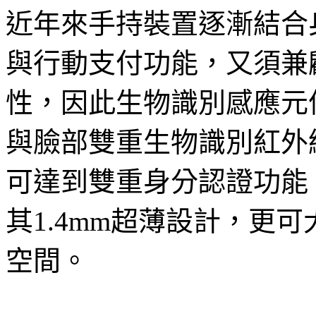
近年來手持裝置逐漸結合
與行動支付功能，又須兼
性，因此生物識別感應元
與臉部雙重生物識別紅外線
可達到雙重身分認證功能
其1.4mm超薄設計，更
空間。