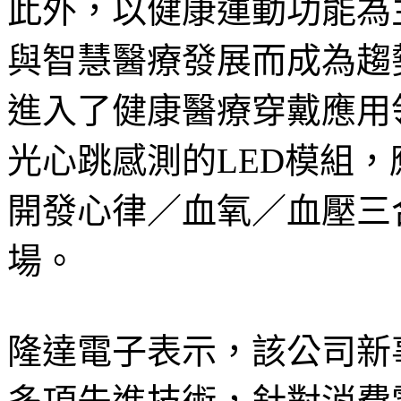
此外，以健康運動功能為
與智慧醫療發展而成為趨勢
進入了健康醫療穿戴應用
光心跳感測的LED模組
開發心律／血氧／血壓三
場。
隆達電子表示，該公司新