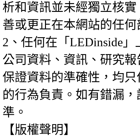
析和資訊並未經獨立核實
善或更正在本網站的任何
2、任何在「LEDinsi
公司資料、資訊、研究報
保證資料的準確性，均只
的行為負責。如有錯漏，
準。
【版權聲明】