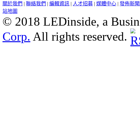
關於我們
|
聯絡我們
|
編輯資訊
|
人才招募
|
媒體中心
|
發佈新聞
站地圖
© 2018 LEDinside, a Busin
Corp.
All rights reserved.