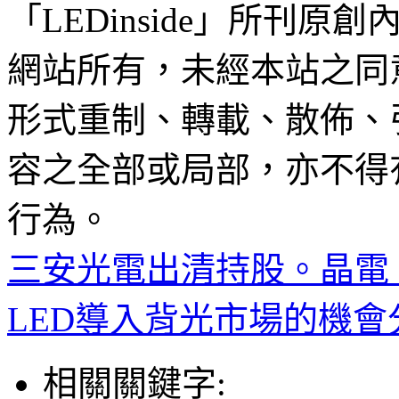
「LEDinside」所刊原創
網站所有，未經本站之同
形式重制、轉載、散佈、
容之全部或局部，亦不得
行為。
三安光電出清持股。晶電
LED導入背光市場的機會
相關關鍵字: