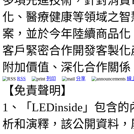
多項先進技術，針對消費
化、醫療健康等領域之智
案，並於今年陸續商品化
客戶緊密合作開發客製化
附加價值、深化合作關係
RSS
列印
分享
線
【免責聲明】
1、「LEDinside」
析和演釋，該公開資料，