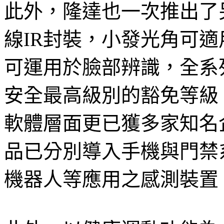
此外，隆達也一次推出了
線IR封裝，小發光角可
可運用於臉部辨識，全系列產
安全最高級別的豁免等級（
軟體層面更已獲多家知名
品已分別導入手機與門禁
機器人等應用之感測裝置