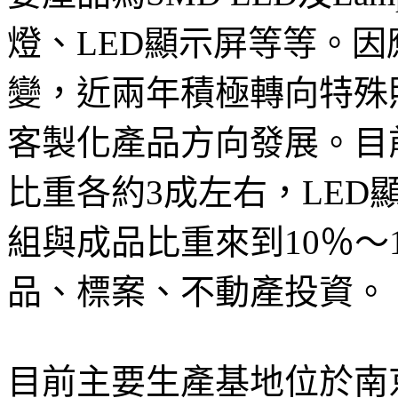
燈、LED顯示屏等等。
變，近兩年積極轉向特殊
客製化產品方向發展。目前SM
比重各約3成左右，LED
組與成品比重來到10％～
品、標案、不動產投資。
目前主要生產基地位於南