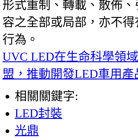
形式重制、轉載、散佈、
容之全部或局部，亦不得
行為。
UVC LED在生命科學領
盟，推動開發LED車用產
相關關鍵字:
LED封裝
光鼎