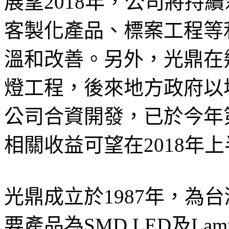
展望2018年，公司將持
客製化產品、標案工程等
溫和改善。另外，光鼎在
燈工程，後來地方政府以
公司合資開發，已於今年
相關收益可望在2018年
光鼎成立於1987年，為
要產品為SMD LED及La