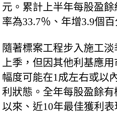
元。累計上半年每股盈餘約
率為33.7％、年增3.9個
隨著標案工程步入施工淡
上季，但因其他利基應用
幅度可能在1成左右或以
利狀態。全年每股盈餘有機
以來、近10年最佳獲利表