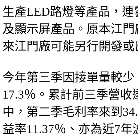
生產LED路燈等產品，連
及顯示屏產品。原本江門
來江門廠可能另行開發或
今年第三季因接單量較少
17.3％。累計前三季營收達
中，第二季毛利率來到34
益率11.37％、亦為近7