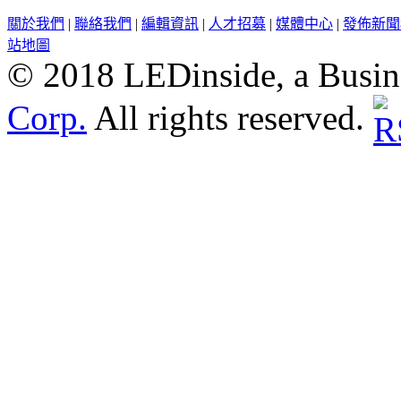
關於我們
|
聯絡我們
|
編輯資訊
|
人才招募
|
媒體中心
|
發佈新聞
站地圖
© 2018 LEDinside, a Busin
Corp.
All rights reserved.