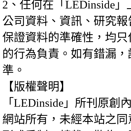
2、任何在「LEDinsi
公司資料、資訊、研究報
保證資料的準確性，均只
的行為負責。如有錯漏，
準。
【版權聲明】
「LEDinside」所刊原創
網站所有，未經本站之同