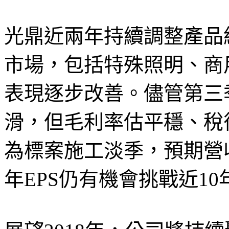
光鼎近兩年持續調整產品
市場，包括特殊照明、商
表現逐步改善。儘管第三
滑，但毛利率估平穩、稅
為標案施工淡季，預期營
年EPS仍有機會挑戰近1