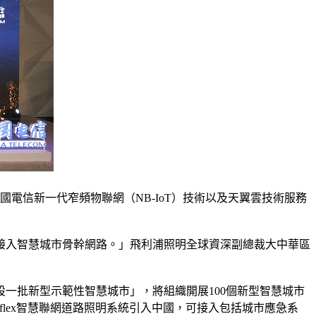
電信新一代窄頻物聯網（NB-IoT）技術以及天翼雲技術服務
接入智慧城市骨幹網路。」飛利浦照明全球資深副總裁大中華區
一批新型示範性智慧城市」，將組織開展100個新型智慧城市
 flex智慧聯網道路照明系統引入中國，可接入包括城市應急系