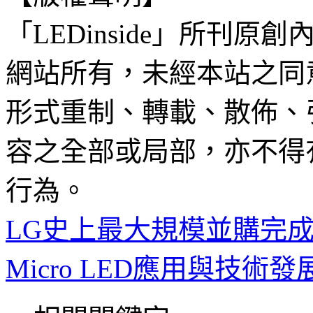
「LEDinside」所刊原創
網站所有，未經本站之同
形式重制、轉載、散佈、
容之全部或局部，亦不得
行為。
LG史上最大規模並購完成，
Micro LED應用與技術