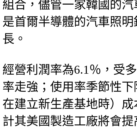
組合，儘管一家韓國的汽
是首爾半導體的汽車照明
長。
經營利潤率為6.1％，受
率走強；使用率季節性下
在建立新生產基地時）成
計其美國製造工廠將會提