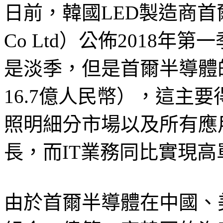
日前，韓國LED製造商首爾半導體
Co Ltd）公佈2018
是淡季，但是首爾半導體的
16.7億人民幣），這主
照明細分市場以及所有應
長，而IT業務同比實現
由於首爾半導體在中國、