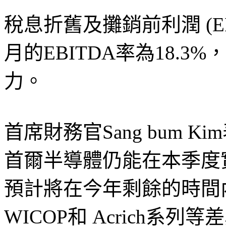
稅息折舊及攤銷前利潤 (EBI
月的EBITDA率為18.
力。
首席財務官Sang bum 
首爾半導體仍能在本季度
預計將在今年剩餘的時間內
WICOP和 Acrich系