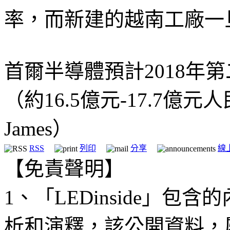
率，而新建的越南工廠一
首爾半導體預計2018年第二
（約16.5億元-17.7億元
James）
RSS
列印
分享
線
【免責聲明】
1、「LEDinside」
析和演釋，該公開資料，