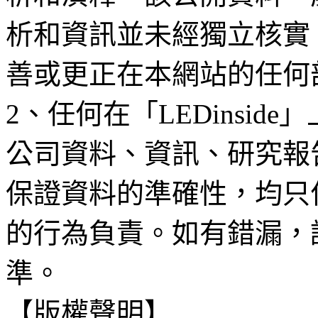
析和資訊並未經獨立核實
善或更正在本網站的任何
2、任何在「LEDinsi
公司資料、資訊、研究報
保證資料的準確性，均只
的行為負責。如有錯漏，
準。
【版權聲明】