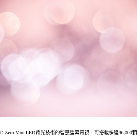
D Zero Mini LED背光技術的智慧螢幕電視，可搭載多達96,000