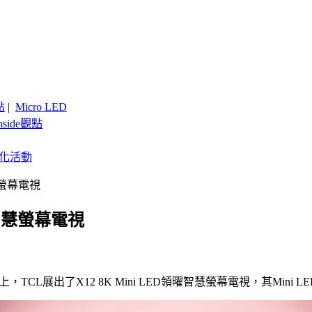
點
|
Micro LED
nside觀點
客製化活動
慧螢幕電視
曜智慧螢幕電視
TCL展出了X12 8K Mini LED領曜智慧螢幕電視，其Mini