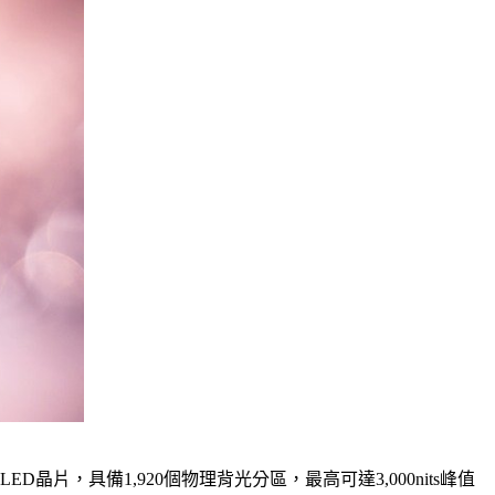
顆LED晶片，具備1,920個物理背光分區，最高可達3,000nits峰值