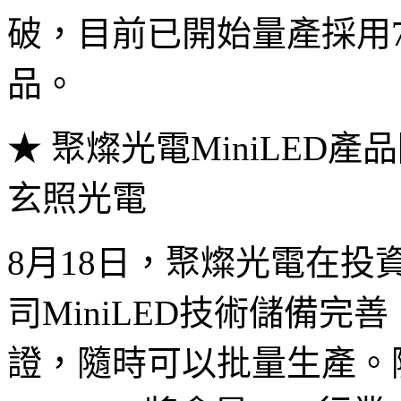
破，目前已開始量產採用70μ
品。
★ 聚燦光電MiniLED
玄照光電
8月18日，聚燦光電在
司MiniLED技術儲備
證，隨時可以批量生產。