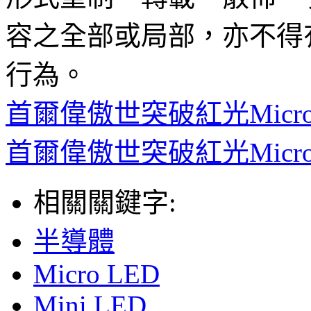
容之全部或局部，亦不得
行為。
首爾偉傲世突破紅光Micr
首爾偉傲世突破紅光Micr
相關關鍵字:
半導體
Micro LED
Mini LED