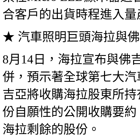
合客戶的出貨時程進入量
★ 汽車照明巨頭海拉與
8月14日，海拉宣布與
併，預示著全球第七大汽
吉亞將收購海拉股東所持
份自願性的公開收購要約
海拉剩餘的股份。