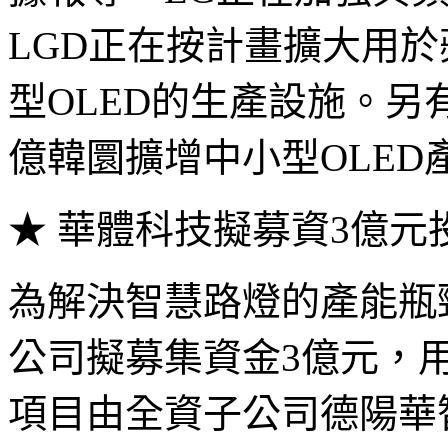
LGD正在按計畫擴大用於蘋果
型OLED的生產設施。另有
億韓圜擴增中小型OLED
★ 華體科技擬募資3億
為解決智慧路燈的產能瓶
公司擬募集資金3億元，
項目由全資子公司德陽華