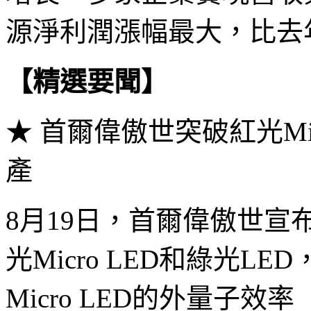
源淨利潤漲幅最大，比去年同
【精選要聞】
★ 首爾偉傲世突破紅光Mi
產
8月19日，首爾偉傲世宣
光Micro LED和綠光L
Micro LED的外量子