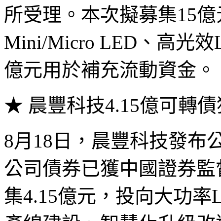
所受理。本次擬募集15億
Mini/Micro LED、
億元用於補充流動資金。
★ 晨豐科技4.15億可轉
8月18日，晨豐科技發
公司債券已獲中國證券監
集4.15億元，投向大功