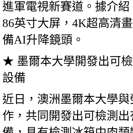
進軍電視新賽道。據介紹
86英寸大屏，4K超高清畫
備AI升降鏡頭。
★ 墨爾本大學開發出可檢
設備
近日，澳洲墨爾本大學與
作，共同開發出可檢測出
備，具有檢測冰箱中肉類