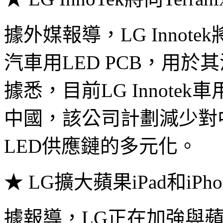
據外媒報導，LG Innote
汽車用LED PCB，用於其
據悉，目前LG Innotek
中國，該公司計劃減少對
LED供應鏈的多元化。
★ LG擴大蘋果iPad和iPh
據報導，LG正在加強與