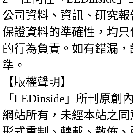
公司資料、資訊、研究報
保證資料的準確性，均只
的行為負責。如有錯漏，
準。
【版權聲明】
「LEDinside」所刊原創
網站所有，未經本站之同
形式重制、轉載、散佈、