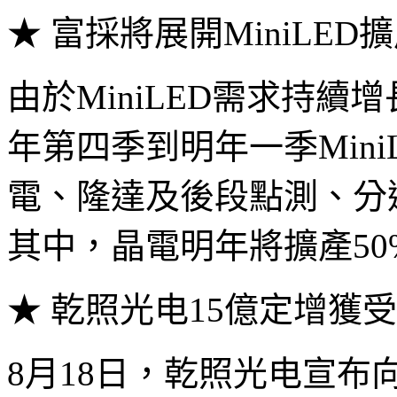
★ 富採將展開MiniLED
由於MiniLED需求持
年第四季到明年一季Mini
電、隆達及後段點測、分
其中，晶電明年將擴產5
★ 乾照光电15億定增獲
8月18日，乾照光电宣