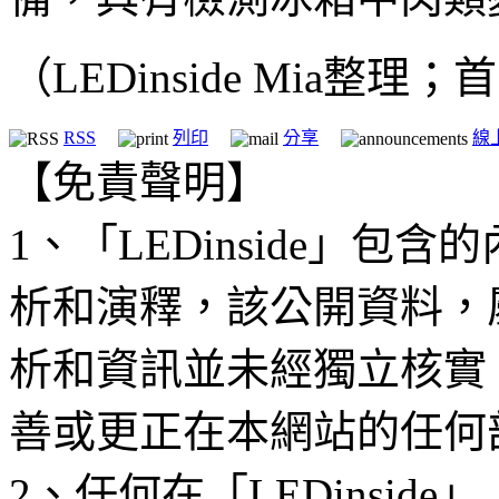
（LEDinside Mia整理
RSS
列印
分享
線
【免責聲明】
1、「LEDinside」
析和演釋，該公開資料，
析和資訊並未經獨立核實
善或更正在本網站的任何
2、任何在「LEDinsi