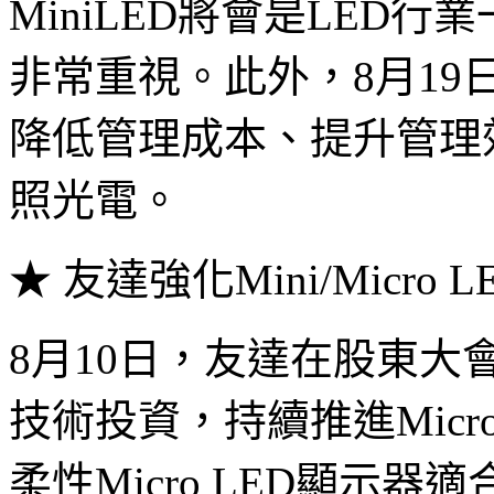
MiniLED將會是LED
非常重視。此外，8月1
降低管理成本、提升管理
照光電。
★ 友達強化Mini/Micro 
8月10日，友達在股東
技術投資，持續推進Micro/
柔性Micro LED顯示