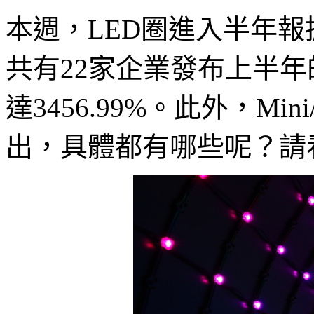
本週，LED圈進入半年
共有22家企業發布上半
達3456.99%。此外，Min
出，具體都有哪些呢？請