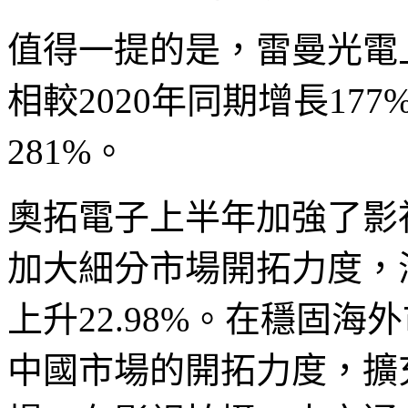
值得一提的是，雷曼光電上半
相較2020年同期增長177
281%。
奧拓電子上半年加強了影
加大細分市場開拓力度，
上升22.98%。在穩固
中國市場的開拓力度，擴