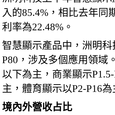
入的85.4%，相比去年同期的
利率為22.48%。
智慧顯示產品中，洲明科技
P80，涉及多個應用領域
以下為主，商業顯示P1.5-
主，體育顯示以P2-P16為
境內外營收占比