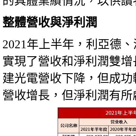
的具體業績情況，以供讀
整體營收與淨利潤
2021年上半年，利亞德
實現了營收和淨利潤雙增
建光電營收下降，但成功
營收增長，但淨利潤有所