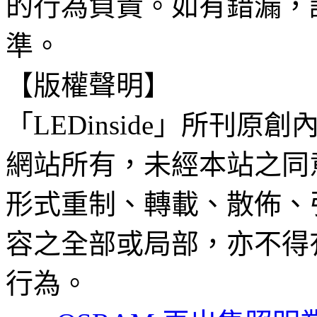
的行為負責。如有錯漏，
準。
【版權聲明】
「LEDinside」所刊原創
網站所有，未經本站之同
形式重制、轉載、散佈、
容之全部或局部，亦不得
行為。