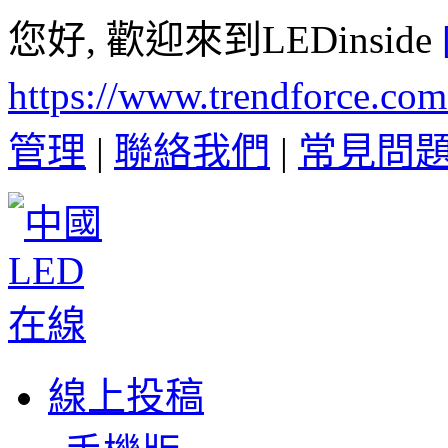
您好, 歡迎來到LEDinside
https://www.trendforce.co
管理
|
聯絡我們
|
常見問
線上投稿