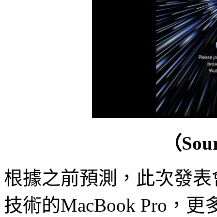
（Sou
根據之前預測，此次發表會的
技術的MacBook Pro