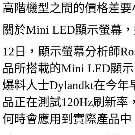
高階機型之間的價格差要
關於Mini LED顯示螢
12日，顯示螢幕分析師Ross 
品所搭載的Mini LED顯
爆料人士Dylandkt在
品正在測試120Hz刷新率
何時會應用到實際產品中