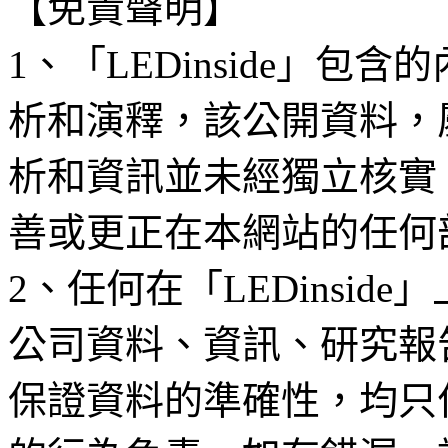
【免責聲明】
1、「LEDinside」
析和演釋，該公開資料，
析和資訊並未經獨立核實
善或更正在本網站的任何
2、任何在「LEDinsi
公司資料、資訊、研究報
保證資料的準確性，均只