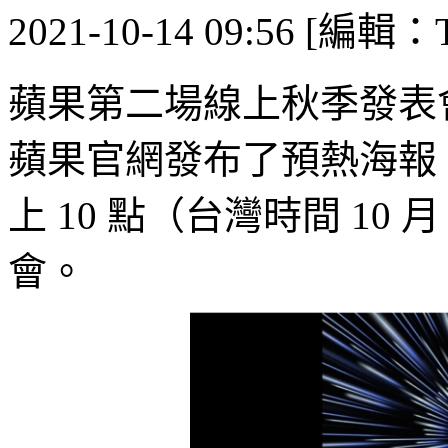
2021-10-14 09:56 [編輯：T
蘋果第二場線上秋季發表
蘋果官網發布了預熱海報：預
上 10 點（台灣時間 10 
會。