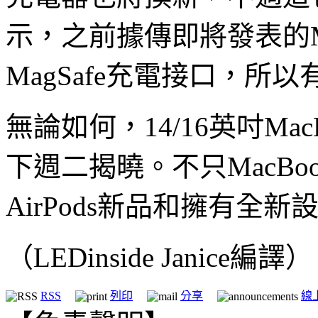
示，之前據傳即將發表的Mac
MagSafe充電接口，所
無論如何，14/16英吋Mac
下週二揭曉。不只MacBo
AirPods新品和擁有全新設計
（LEDinside Janice編譯）
RSS
列印
分享
線