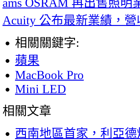
ams OSRAM 再出售照
Acuity 公布最新業績
相關關鍵字:
蘋果
MacBook Pro
Mini LED
相關文章
西南地區首家，利亞德