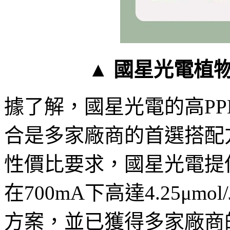
▲
國星光電植物
據了解，國星光電的高PPE
合是多家廠商的首選搭配
性價比要求，國星光電提供
在700mA下高達4.25μ
方案，並已獲得多家廠商