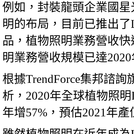
例如，封裝龍頭企業國星光
明的布局，目前已推出了
品，植物照明業務營收快速
明業務營收規模已達2020
根據TrendForce集邦諮詢
析，2020年全球植物照明
年增57%，預估2021年產
雖然植物照明在近年成為