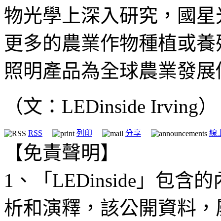
物光學上深入研究，國星
更多的農業作物種植或養
照明產品為全球農業發展
（文：LEDinside Irving）
RSS
列印
分享
線
【免責聲明】
1、「LEDinside」
析和演釋，該公開資料，