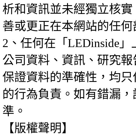
析和資訊並未經獨立核實
善或更正在本網站的任何
2、任何在「LEDinsi
公司資料、資訊、研究報
保證資料的準確性，均只
的行為負責。如有錯漏，
準。
【版權聲明】