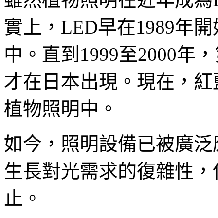
實上，LED早在1989
中。直到1999至2000
才在日本出現。現在，紅
植物照明中。
如今，照明設備已被廣泛
生長對光需求的復雜性，
止。