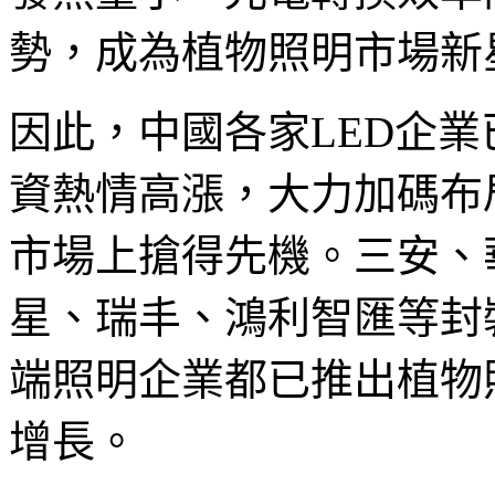
勢，成為植物照明市場新
因此，中國各家LED企
資熱情高漲，大力加碼布
市場上搶得先機。三安、
星、瑞丰、鴻利智匯等封
端照明企業都已推出植物
增長。