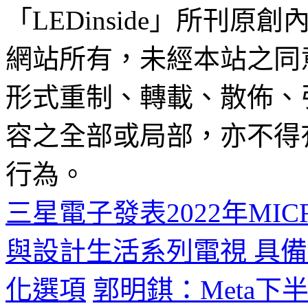
「LEDinside」所刊原創
網站所有，未經本站之同
形式重制、轉載、散佈、
容之全部或局部，亦不得
行為。
三星電子發表2022年MICR
與設計生活系列電視 具
化選項
郭明錤：Meta下