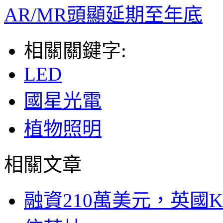
AR/MR頭顯延期至年底
相關關鍵字:
LED
國星光電
植物照明
相關文章
融資210萬美元，英國Ku