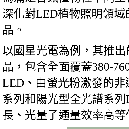
深化對LED植物照明領
品。
以國星光電為例，其推出
品，包含全面覆蓋380-7
LED、由螢光粉激發的
系列和陽光型全光譜系列
長、光量子通量效率高等