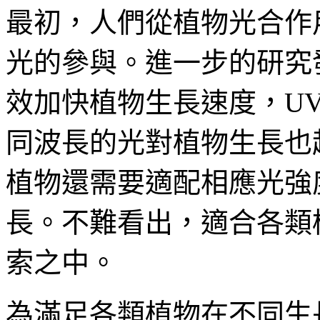
最初，人們從植物光合作
光的參與。進一步的研究
效加快植物生長速度，UV
同波長的光對植物生長也
植物還需要適配相應光強
長。不難看出，適合各類
索之中。
為滿足各類植物在不同生