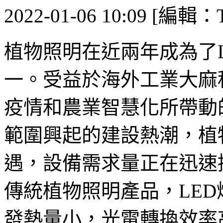
2022-01-06 10:09 [編輯：T
植物照明在近兩年成為了
一。受益於海外工業大麻
疫情和農業智慧化所帶動
範圍興起的建設熱潮，植
遇，設備需求量正在迅速
傳統植物照明產品，LE
發熱量小，光電轉換效率