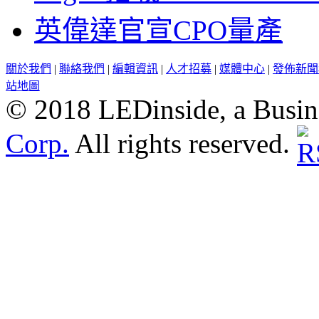
英偉達官宣CPO量產
關於我們
|
聯絡我們
|
編輯資訊
|
人才招募
|
媒體中心
|
發佈新聞
站地圖
© 2018 LEDinside, a Busin
Corp.
All rights reserved.