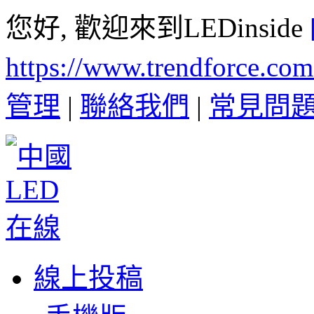
您好, 歡迎來到LEDinside
https://www.trendforce.co
管理
|
聯絡我們
|
常見問
線上投稿