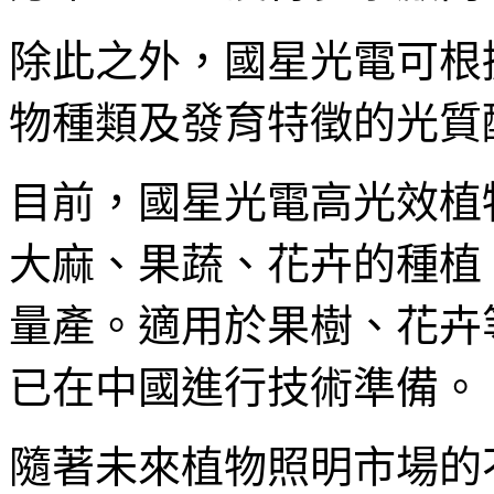
除此之外，國星光電可根
物種類及發育特徵的光質
目前，國星光電高光效植
大麻、果蔬、花卉的種植
量產。適用於果樹、花卉
已在中國進行技術準備。
隨著未來植物照明市場的