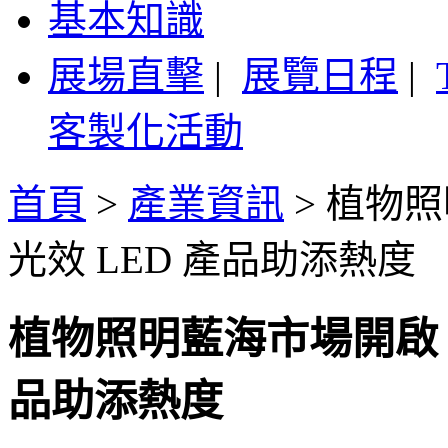
基本知識
展場直擊
|
展覽日程
|
客製化活動
首頁
>
產業資訊
>
植物照
光效 LED 產品助添熱度
植物照明藍海市場開啟，
品助添熱度